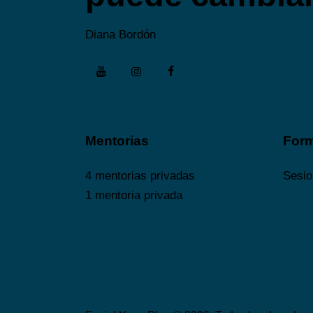
Diana Bordón
Mentorias
For
4 mentorias privadas
Sesio
1 mentoria privada