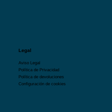
Legal
Aviso Legal
Política de Privacidad
Política de devoluciones
Configuración de cookies