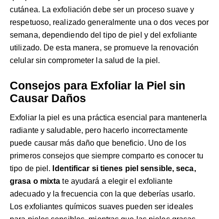
cutánea. La exfoliación debe ser un proceso suave y
respetuoso, realizado generalmente una o dos veces por
semana, dependiendo del tipo de piel y del exfoliante
utilizado. De esta manera, se promueve la renovación
celular sin comprometer la salud de la piel.
Consejos para Exfoliar la Piel sin
Causar Daños
Exfoliar la piel es una práctica esencial para mantenerla
radiante y saludable, pero hacerlo incorrectamente
puede causar más daño que beneficio. Uno de los
primeros consejos que siempre comparto es conocer tu
tipo de piel.
Identificar si tienes piel sensible, seca,
grasa o mixta
te ayudará a elegir el exfoliante
adecuado y la frecuencia con la que deberías usarlo.
Los exfoliantes químicos suaves pueden ser ideales