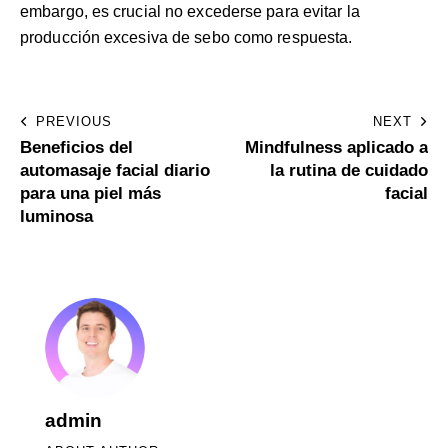
embargo, es crucial no excederse para evitar la
producción excesiva de sebo como respuesta.
PREVIOUS
NEXT
Beneficios del
Mindfulness aplicado a
automasaje facial diario
la rutina de cuidado
para una piel más
facial
luminosa
admin