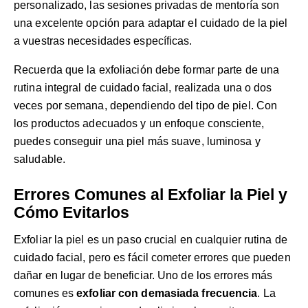
personalizado, las
sesiones privadas de mentoría
son
una excelente opción para adaptar el cuidado de la piel
a vuestras necesidades específicas.
Recuerda que la exfoliación debe formar parte de una
rutina integral de cuidado facial, realizada una o dos
veces por semana, dependiendo del tipo de piel. Con
los productos adecuados y un enfoque consciente,
puedes conseguir una piel más suave, luminosa y
saludable.
Errores Comunes al Exfoliar la Piel y
Cómo Evitarlos
Exfoliar la piel es un paso crucial en cualquier rutina de
cuidado facial, pero es fácil cometer errores que pueden
dañar en lugar de beneficiar. Uno de los errores más
comunes es
exfoliar con demasiada frecuencia
. La