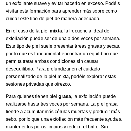
un exfoliante suave y evitar hacerlo en exceso. Podéis
visitar
esta formación
para aprender más sobre cómo
cuidar este tipo de piel de manera adecuada.
En el caso de la piel
mixta
, la frecuencia ideal de
exfoliación puede ser de una a dos veces por semana.
Este tipo de piel suele presentar áreas grasas y secas,
por lo que es fundamental encontrar un equilibrio que
permita tratar ambas condiciones sin causar
desequilibrio. Para profundizar en el cuidado
personalizado de la piel mixta, podéis explorar
estas
sesiones privadas
que ofrezco.
Para quienes tienen piel
grasa
, la exfoliación puede
realizarse hasta tres veces por semana. La piel grasa
tiende a acumular más células muertas y producir más
sebo, por lo que una exfoliación más frecuente ayuda a
mantener los poros limpios y reducir el brillo. Sin