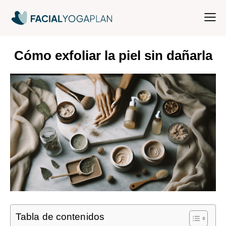
Cómo exfoliar la piel sin dañarla
Tabla de contenidos