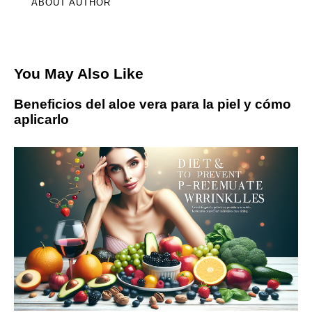
ABOUT AUTHOR
You May Also Like
Beneficios del aloe vera para la piel y cómo
aplicarlo