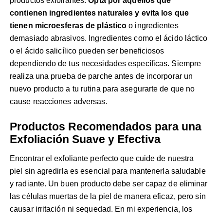
productos exfoliantes.
Opta por aquellos que
contienen ingredientes naturales y evita los que
tienen microesferas de plástico
o ingredientes
demasiado abrasivos. Ingredientes como el ácido láctico
o el ácido salicílico pueden ser beneficiosos
dependiendo de tus necesidades específicas. Siempre
realiza una prueba de parche antes de incorporar un
nuevo producto a tu rutina para asegurarte de que no
cause reacciones adversas.
Productos Recomendados para una
Exfoliación Suave y Efectiva
Encontrar el exfoliante perfecto que cuide de nuestra
piel sin agredirla es esencial para mantenerla saludable
y radiante. Un buen producto debe ser capaz de eliminar
las células muertas de la piel de manera eficaz, pero sin
causar irritación ni sequedad. En mi experiencia, los