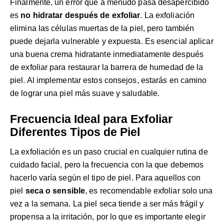
Finalmente, un error que a menudo pasa desapercibido
es
no hidratar después de exfoliar
. La exfoliación
elimina las células muertas de la piel, pero también
puede dejarla vulnerable y expuesta. Es esencial aplicar
una buena crema hidratante inmediatamente después
de exfoliar para restaurar la barrera de humedad de la
piel. Al implementar estos consejos, estarás en camino
de lograr una piel más suave y saludable.
Frecuencia Ideal para Exfoliar
Diferentes Tipos de Piel
La exfoliación es un paso crucial en cualquier rutina de
cuidado facial, pero la frecuencia con la que debemos
hacerlo varía según el tipo de piel. Para aquellos con
piel
seca o sensible
, es recomendable exfoliar solo una
vez a la semana. La piel seca tiende a ser más frágil y
propensa a la irritación, por lo que es importante elegir