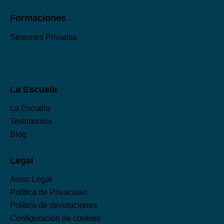
Formaciones
Sesiones Privadas
La Escuela
La Escuela
Testimonios
Blog
Legal
Aviso Legal
Política de Privacidad
Política de devoluciones
Configuración de cookies