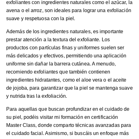
exfoliantes con ingredientes naturales como el azúcar, la
avena o el arroz, son ideales para lograr una exfoliación
suave y respetuosa con la piel.
Además de los ingredientes naturales, es importante
prestar atención a la textura del exfoliante. Los
productos con partículas finas y uniformes suelen ser
más delicados y efectivos, permitiendo una aplicación
uniforme sin dañar la barrera cutánea. A menudo,
recomiendo exfoliantes que también contienen
ingredientes hidratantes, como el aloe vera o el aceite
de jojoba, para garantizar que la piel se mantenga suave
y nutrida tras la exfoliación.
Para aquellas que buscan profundizar en el cuidado de
su piel, podéis visitar
mi formación en certificación
Master Class
, donde comparto técnicas avanzadas para
el cuidado facial. Asimismo, si buscáis un enfoque más