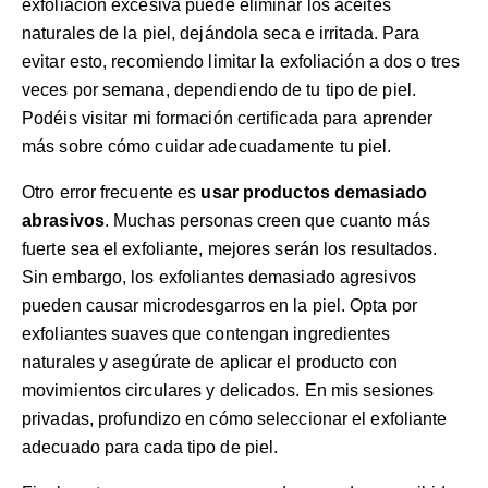
exfoliación excesiva puede eliminar los aceites
naturales de la piel, dejándola seca e irritada. Para
evitar esto, recomiendo limitar la exfoliación a dos o tres
veces por semana, dependiendo de tu tipo de piel.
Podéis visitar
mi formación certificada
para aprender
más sobre cómo cuidar adecuadamente tu piel.
Otro error frecuente es
usar productos demasiado
abrasivos
. Muchas personas creen que cuanto más
fuerte sea el exfoliante, mejores serán los resultados.
Sin embargo, los exfoliantes demasiado agresivos
pueden causar microdesgarros en la piel. Opta por
exfoliantes suaves que contengan ingredientes
naturales y asegúrate de aplicar el producto con
movimientos circulares y delicados. En mis
sesiones
privadas
, profundizo en cómo seleccionar el exfoliante
adecuado para cada tipo de piel.