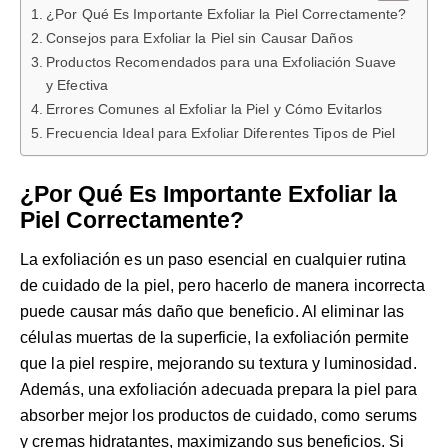
¿Por Qué Es Importante Exfoliar la Piel Correctamente?
Consejos para Exfoliar la Piel sin Causar Daños
Productos Recomendados para una Exfoliación Suave
y Efectiva
Errores Comunes al Exfoliar la Piel y Cómo Evitarlos
Frecuencia Ideal para Exfoliar Diferentes Tipos de Piel
¿Por Qué Es Importante Exfoliar la
Piel Correctamente?
La exfoliación es un paso esencial en cualquier rutina
de cuidado de la piel, pero hacerlo de manera incorrecta
puede causar más daño que beneficio. Al eliminar las
células muertas de la superficie, la exfoliación permite
que la piel respire, mejorando su textura y luminosidad.
Además, una exfoliación adecuada prepara la piel para
absorber mejor los productos de cuidado, como serums
y cremas hidratantes, maximizando sus beneficios. Si