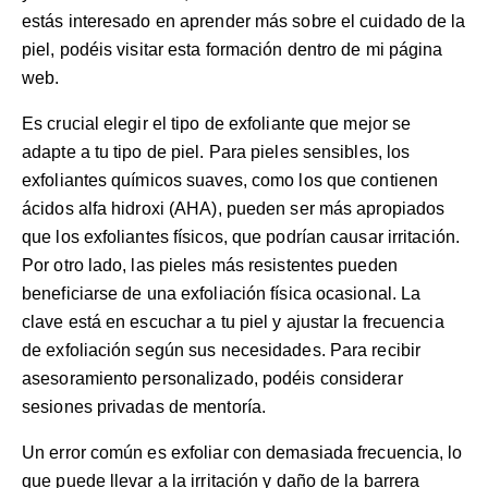
estás interesado en aprender más sobre el cuidado de la
piel, podéis visitar
esta formación
dentro de mi página
web.
Es crucial elegir el tipo de exfoliante que mejor se
adapte a tu tipo de piel. Para pieles sensibles, los
exfoliantes químicos suaves, como los que contienen
ácidos alfa hidroxi (AHA), pueden ser más apropiados
que los exfoliantes físicos, que podrían causar irritación.
Por otro lado, las pieles más resistentes pueden
beneficiarse de una exfoliación física ocasional. La
clave está en escuchar a tu piel y ajustar la frecuencia
de exfoliación según sus necesidades. Para recibir
asesoramiento personalizado, podéis considerar
sesiones privadas de mentoría
.
Un error común es exfoliar con demasiada frecuencia, lo
que puede llevar a la irritación y daño de la barrera