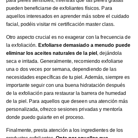
para pieles sensibles, mientras que las pieles grasas
pueden beneficiarse de exfoliantes físicos. Para
aquellos interesados en aprender más sobre el cuidado
facial, podéis visitar mi
certificación master class
.
Otro aspecto crucial es no exagerar con la frecuencia de
la exfoliación.
Exfoliarse demasiado a menudo puede
eliminar los aceites naturales de la piel
, dejándola
seca e irritada. Generalmente, recomiendo exfoliarse
una o dos veces por semana, dependiendo de las
necesidades específicas de tu piel. Además, siempre es
importante seguir con una buena hidratación después
de la exfoliación para restaurar la barrera de humedad
de la piel. Para aquellos que deseen una atención más
personalizada, ofrezco
sesiones privadas y mentoría
donde puedo guiarte en el proceso.
Finalmente, presta atención a los ingredientes de los