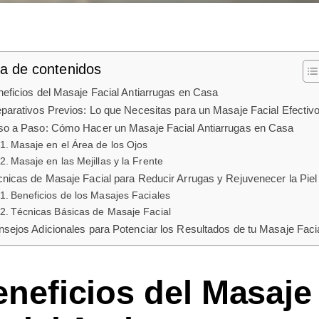
la de contenidos
eficios del Masaje Facial Antiarrugas en Casa
parativos Previos: Lo que Necesitas para un Masaje Facial Efectiv
so a Paso: Cómo Hacer un Masaje Facial Antiarrugas en Casa
Masaje en el Área de los Ojos
Masaje en las Mejillas y la Frente
nicas de Masaje Facial para Reducir Arrugas y Rejuvenecer la Piel
Beneficios de los Masajes Faciales
Técnicas Básicas de Masaje Facial
sejos Adicionales para Potenciar los Resultados de tu Masaje Faci
neficios del Masaje