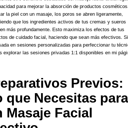
acidad para mejorar la absorción de productos cosméticos.
ar la piel con un masaje, los poros se abren ligeramente,
iendo que los ingredientes activos de tus cremas y sueros
ren más profundamente. Esto maximiza los efectos de tus
tos de cuidado facial, haciendo que sean más efectivos. S
sada en sesiones personalizadas para perfeccionar tu técni
s explorar las
sesiones privadas 1:1
disponibles en mi pági
eparativos Previos:
 que Necesitas par
 Masaje Facial
ectivo