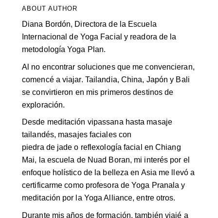
ABOUT AUTHOR
Diana Bordón, Directora de la Escuela
Internacional de Yoga Facial y readora de la
metodología Yoga Plan.
Al no encontrar soluciones que me convencieran,
comencé a viajar. Tailandia, China, Japón y Bali
se convirtieron en mis primeros destinos de
exploración.
Desde meditación vipassana hasta masaje
tailandés, masajes faciales con
piedra de jade o reflexología facial en Chiang
Mai, la escuela de Nuad Boran, mi interés por el
enfoque holístico de la belleza en Asia me llevó a
certificarme como profesora de Yoga Pranala y
meditación por la Yoga Alliance, entre otros.
Durante mis años de formación, también viajé a