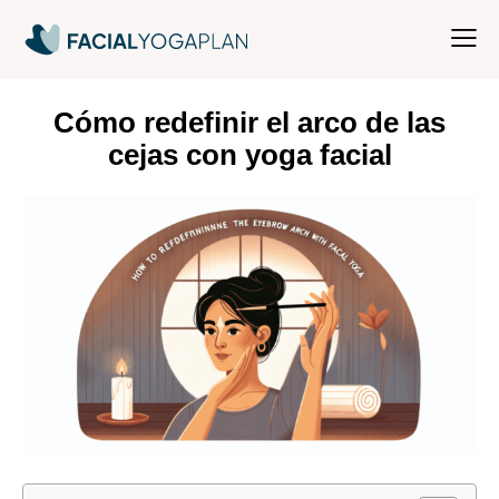
Cómo redefinir el arco de las
cejas con yoga facial