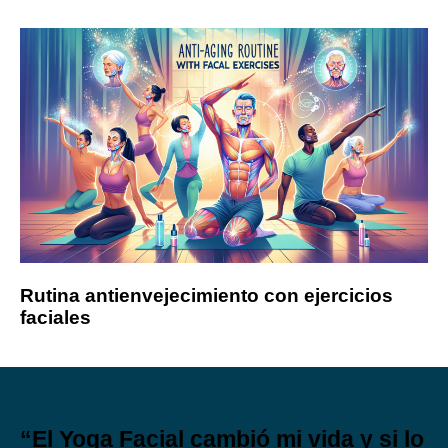
Rutina antienvejecimiento con ejercicios
faciales
“El Yoga Facial cambió mi vida y si lo