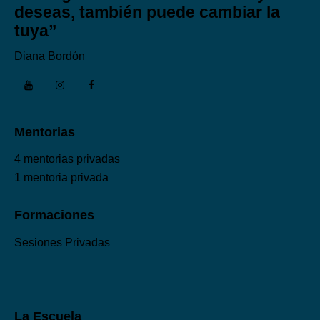
deseas, también puede cambiar la
tuya”
Diana Bordón
Mentorias
4 mentorias privadas
1 mentoria privada
Formaciones
Sesiones Privadas
La Escuela