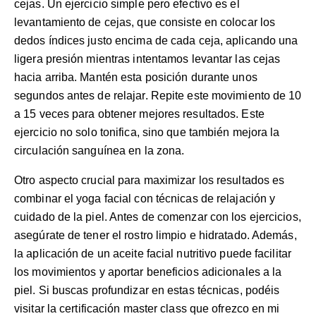
cejas. Un ejercicio simple pero efectivo es el
levantamiento de cejas, que consiste en colocar los
dedos índices justo encima de cada ceja, aplicando una
ligera presión mientras intentamos levantar las cejas
hacia arriba. Mantén esta posición durante unos
segundos antes de relajar. Repite este movimiento de 10
a 15 veces para obtener mejores resultados. Este
ejercicio no solo tonifica, sino que también mejora la
circulación sanguínea en la zona.
Otro aspecto crucial para maximizar los resultados es
combinar el yoga facial con técnicas de relajación y
cuidado de la piel. Antes de comenzar con los ejercicios,
asegúrate de tener el rostro limpio e hidratado. Además,
la aplicación de un aceite facial nutritivo puede facilitar
los movimientos y aportar beneficios adicionales a la
piel. Si buscas profundizar en estas técnicas, podéis
visitar la
certificación master class
que ofrezco en mi