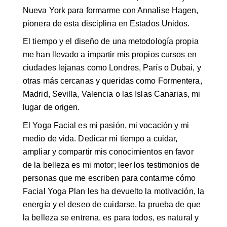
Nueva York para formarme con Annalise Hagen,
pionera de esta disciplina en Estados Unidos.
El tiempo y el diseño de una metodología propia
me han llevado a impartir mis propios cursos en
ciudades lejanas como Londres, París o Dubai, y
otras más cercanas y queridas como Formentera,
Madrid, Sevilla, Valencia o las Islas Canarias, mi
lugar de origen.
El Yoga Facial es mi pasión, mi vocación y mi
medio de vida. Dedicar mi tiempo a cuidar,
ampliar y compartir mis conocimientos en favor
de la belleza es mi motor; leer los testimonios de
personas que me escriben para contarme cómo
Facial Yoga Plan les ha devuelto la motivación, la
energía y el deseo de cuidarse, la prueba de que
la belleza se entrena, es para todos, es natural y