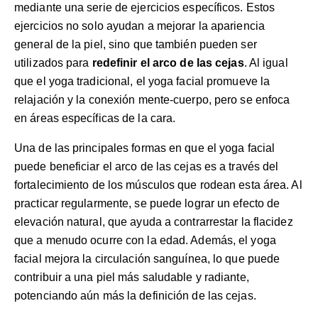
mediante una serie de ejercicios específicos. Estos
ejercicios no solo ayudan a mejorar la apariencia
general de la piel, sino que también pueden ser
utilizados para
redefinir el arco de las cejas
. Al igual
que el yoga tradicional, el yoga facial promueve la
relajación y la conexión mente-cuerpo, pero se enfoca
en áreas específicas de la cara.
Una de las principales formas en que el yoga facial
puede beneficiar el arco de las cejas es a través del
fortalecimiento de los músculos que rodean esta área. Al
practicar regularmente, se puede lograr un efecto de
elevación natural, que ayuda a contrarrestar la flacidez
que a menudo ocurre con la edad. Además, el yoga
facial mejora la circulación sanguínea, lo que puede
contribuir a una piel más saludable y radiante,
potenciando aún más la definición de las cejas.