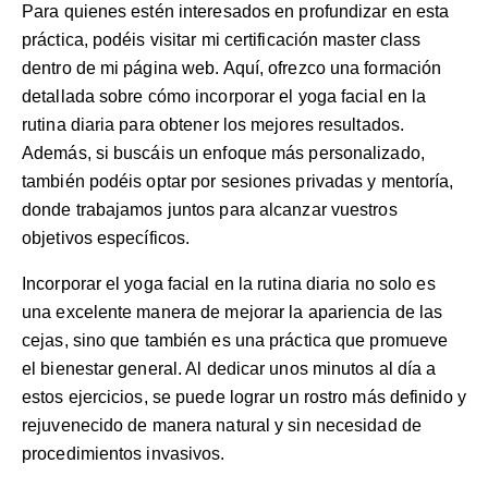
Para quienes estén interesados en profundizar en esta
práctica, podéis visitar mi
certificación master class
dentro de mi página web. Aquí, ofrezco una formación
detallada sobre cómo incorporar el yoga facial en la
rutina diaria para obtener los mejores resultados.
Además, si buscáis un enfoque más personalizado,
también podéis optar por
sesiones privadas y mentoría
,
donde trabajamos juntos para alcanzar vuestros
objetivos específicos.
Incorporar el yoga facial en la rutina diaria no solo es
una excelente manera de mejorar la apariencia de las
cejas, sino que también es una práctica que promueve
el bienestar general. Al dedicar unos minutos al día a
estos ejercicios, se puede lograr un rostro más definido y
rejuvenecido de manera natural y sin necesidad de
procedimientos invasivos.