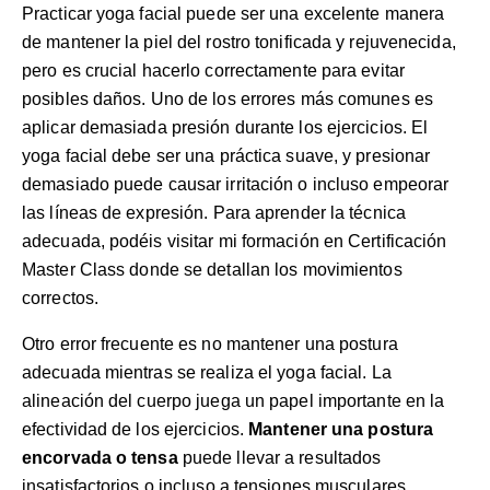
Practicar yoga facial puede ser una excelente manera
de mantener la piel del rostro tonificada y rejuvenecida,
pero es crucial hacerlo correctamente para evitar
posibles daños. Uno de los errores más comunes es
aplicar demasiada presión durante los ejercicios. El
yoga facial debe ser una práctica suave, y presionar
demasiado puede causar irritación o incluso empeorar
las líneas de expresión. Para aprender la técnica
adecuada, podéis visitar mi
formación en Certificación
Master Class
donde se detallan los movimientos
correctos.
Otro error frecuente es no mantener una postura
adecuada mientras se realiza el yoga facial. La
alineación del cuerpo juega un papel importante en la
efectividad de los ejercicios.
Mantener una postura
encorvada o tensa
puede llevar a resultados
insatisfactorios o incluso a tensiones musculares