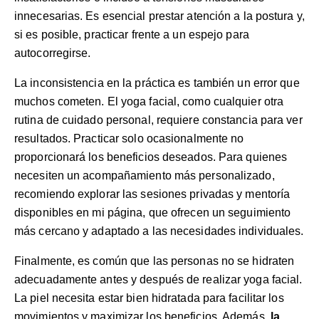
innecesarias. Es esencial prestar atención a la postura y,
si es posible, practicar frente a un espejo para
autocorregirse.
La inconsistencia en la práctica es también un error que
muchos cometen. El yoga facial, como cualquier otra
rutina de cuidado personal, requiere constancia para ver
resultados. Practicar solo ocasionalmente no
proporcionará los beneficios deseados. Para quienes
necesiten un acompañamiento más personalizado,
recomiendo explorar las
sesiones privadas y mentoría
disponibles en mi página, que ofrecen un seguimiento
más cercano y adaptado a las necesidades individuales.
Finalmente, es común que las personas no se hidraten
adecuadamente antes y después de realizar yoga facial.
La piel necesita estar bien hidratada para facilitar los
movimientos y maximizar los beneficios. Además,
la