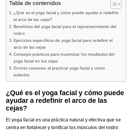
Tabla de contenidos
¿Qué es el yoga facial y cómo puede ayudar a redefinir
el arco de las cejas?
Beneficios del yoga facial para el rejuvenecimiento del
rostro
Ejercicios específicos de yoga facial para redefinir el
arco de las cejas
Consejos prácticos para maximizar los resultados del
yoga facial en tus cejas
Errores comunes al practicar yoga facial y cómo
evitarlos
¿Qué es el yoga facial y cómo puede
ayudar a redefinir el arco de las
cejas?
El yoga facial es una práctica natural y efectiva que se
centra en fortalecer y tonificar los músculos del rostro