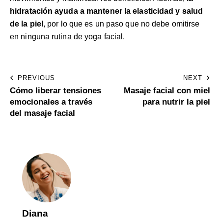
hidratación ayuda a mantener la elasticidad y salud
de la piel
, por lo que es un paso que no debe omitirse
en ninguna rutina de yoga facial.
PREVIOUS
NEXT
Cómo liberar tensiones
Masaje facial con miel
emocionales a través
para nutrir la piel
del masaje facial
Diana