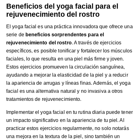
Beneficios del yoga facial para el
rejuvenecimiento del rostro
El yoga facial es una práctica innovadora que ofrece una
serie de
beneficios sorprendentes para el
rejuvenecimiento del rostro
. A través de ejercicios
específicos, es posible tonificar y fortalecer los músculos
faciales, lo que resulta en una piel más firme y joven.
Estos ejercicios promueven la circulación sanguínea,
ayudando a mejorar la elasticidad de la piel y a reducir
la apariencia de arrugas y líneas finas. Además, el yoga
facial es una alternativa natural y no invasiva a otros
tratamientos de rejuvenecimiento.
Implementar el yoga facial en tu rutina diaria puede tener
un impacto significativo en la apariencia de tu piel. Al
practicar estos ejercicios regularmente, no solo notarás
una mejora en la textura de la piel, sino también un