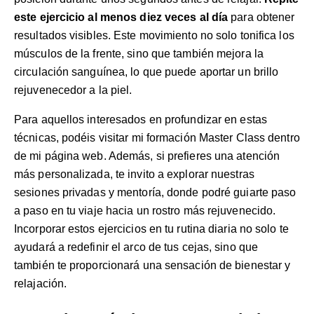
este ejercicio al menos diez veces al día
para obtener
resultados visibles. Este movimiento no solo tonifica los
músculos de la frente, sino que también mejora la
circulación sanguínea, lo que puede aportar un brillo
rejuvenecedor a la piel.
Para aquellos interesados en profundizar en estas
técnicas, podéis visitar mi
formación Master Class
dentro
de mi página web. Además, si prefieres una atención
más personalizada, te invito a explorar nuestras
sesiones privadas y mentoría
, donde podré guiarte paso
a paso en tu viaje hacia un rostro más rejuvenecido.
Incorporar estos ejercicios en tu rutina diaria no solo te
ayudará a redefinir el arco de tus cejas, sino que
también te proporcionará una sensación de bienestar y
relajación.