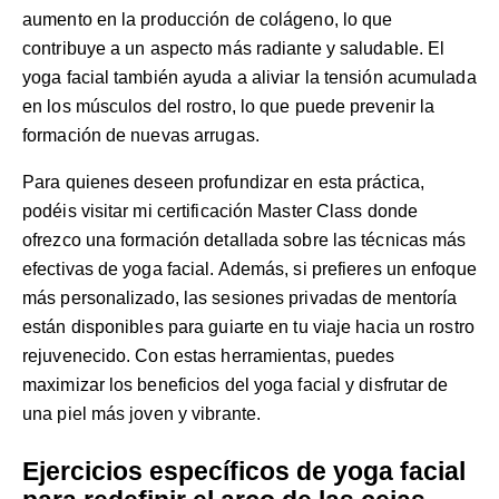
aumento en la producción de colágeno, lo que
contribuye a un aspecto más radiante y saludable. El
yoga facial también ayuda a aliviar la tensión acumulada
en los músculos del rostro, lo que puede prevenir la
formación de nuevas arrugas.
Para quienes deseen profundizar en esta práctica,
podéis visitar mi
certificación Master Class
donde
ofrezco una formación detallada sobre las técnicas más
efectivas de yoga facial. Además, si prefieres un enfoque
más personalizado, las
sesiones privadas de mentoría
están disponibles para guiarte en tu viaje hacia un rostro
rejuvenecido. Con estas herramientas, puedes
maximizar los beneficios del yoga facial y disfrutar de
una piel más joven y vibrante.
Ejercicios específicos de yoga facial