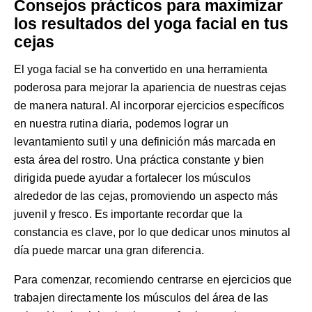
Consejos prácticos para maximizar
los resultados del yoga facial en tus
cejas
El yoga facial se ha convertido en una herramienta
poderosa para mejorar la apariencia de nuestras cejas
de manera natural. Al incorporar ejercicios específicos
en nuestra rutina diaria, podemos lograr un
levantamiento sutil y una definición más marcada en
esta área del rostro. Una práctica constante y bien
dirigida puede ayudar a fortalecer los músculos
alrededor de las cejas, promoviendo un aspecto más
juvenil y fresco. Es importante recordar que la
constancia es clave, por lo que dedicar unos minutos al
día puede marcar una gran diferencia.
Para comenzar, recomiendo centrarse en ejercicios que
trabajen directamente los músculos del área de las