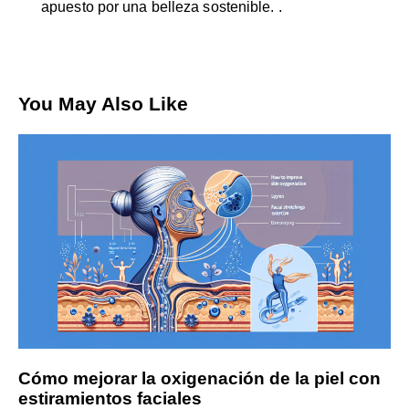
apuesto por una belleza sostenible. .
You May Also Like
Cómo mejorar la oxigenación de la piel con
estiramientos faciales