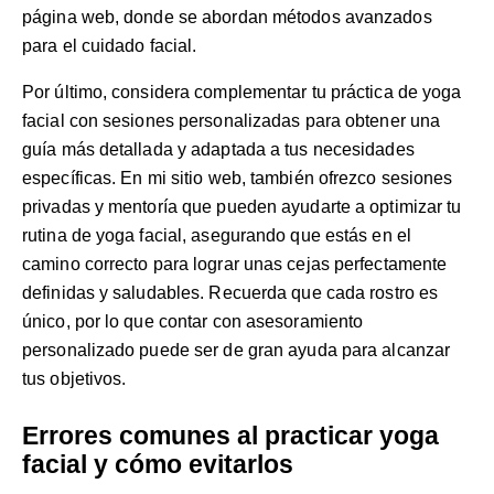
página web, donde se abordan métodos avanzados
para el cuidado facial.
Por último, considera complementar tu práctica de yoga
facial con sesiones personalizadas para obtener una
guía más detallada y adaptada a tus necesidades
específicas. En mi sitio web, también ofrezco
sesiones
privadas y mentoría
que pueden ayudarte a optimizar tu
rutina de yoga facial, asegurando que estás en el
camino correcto para lograr unas cejas perfectamente
definidas y saludables. Recuerda que cada rostro es
único, por lo que contar con asesoramiento
personalizado puede ser de gran ayuda para alcanzar
tus objetivos.
Errores comunes al practicar yoga
facial y cómo evitarlos