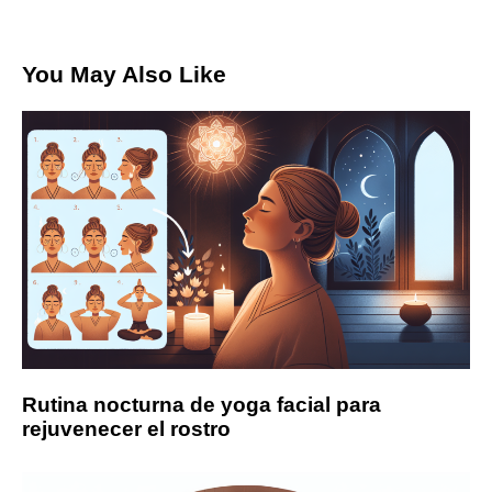
You May Also Like
Rutina nocturna de yoga facial para
rejuvenecer el rostro