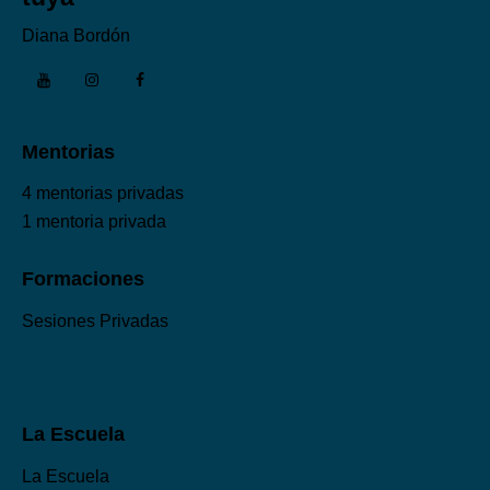
Diana Bordón
Mentorias
4 mentorias privadas
1 mentoria privada
Formaciones
Sesiones Privadas
La Escuela
La Escuela