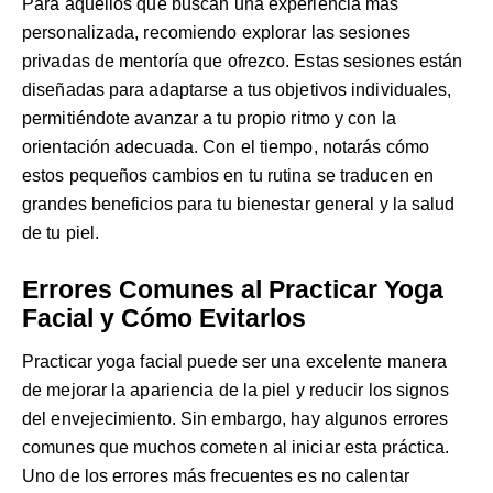
Para aquellos que buscan una experiencia más
personalizada, recomiendo explorar las
sesiones
privadas de mentoría
que ofrezco. Estas sesiones están
diseñadas para adaptarse a tus objetivos individuales,
permitiéndote avanzar a tu propio ritmo y con la
orientación adecuada. Con el tiempo, notarás cómo
estos pequeños cambios en tu rutina se traducen en
grandes beneficios para tu bienestar general y la salud
de tu piel.
Errores Comunes al Practicar Yoga
Facial y Cómo Evitarlos
Practicar yoga facial puede ser una excelente manera
de mejorar la apariencia de la piel y reducir los signos
del envejecimiento. Sin embargo, hay algunos errores
comunes que muchos cometen al iniciar esta práctica.
Uno de los errores más frecuentes es no calentar