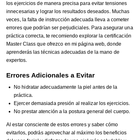
los ejercicios de manera precisa para evitar tensiones
innecesarias y lograr los resultados deseados. Muchas
veces, la falta de instrucción adecuada lleva a cometer
errores que podrían ser perjudiciales. Para asegurar una
práctica correcta, te recomiendo explorar la
certificación
Master Class
que ofrezco en mi página web, donde
aprenderás las técnicas adecuadas de la mano de
expertos.
Errores Adicionales a Evitar
No hidratar adecuadamente la piel antes de la
práctica.
Ejercer demasiada presión al realizar los ejercicios.
No prestar atención a la postura general del cuerpo.
Al estar consciente de estos errores y saber cómo
evitarlos, podrás aprovechar al máximo los beneficios