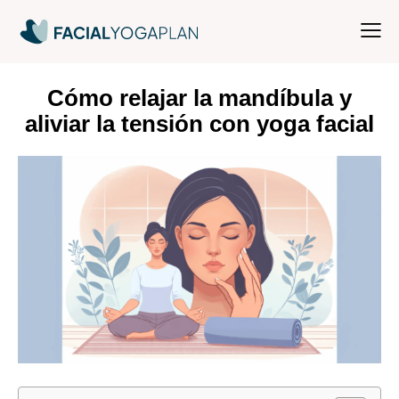
Cómo relajar la mandíbula y
aliviar la tensión con yoga facial