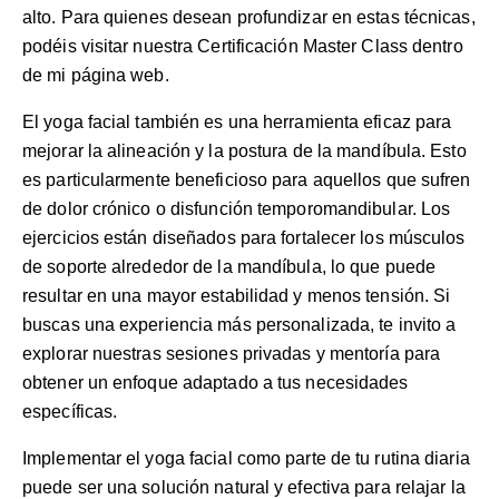
alto. Para quienes desean profundizar en estas técnicas,
podéis visitar nuestra
Certificación Master Class
dentro
de mi página web.
El yoga facial también es una herramienta eficaz para
mejorar la alineación y la postura de la mandíbula. Esto
es particularmente beneficioso para aquellos que sufren
de dolor crónico o disfunción temporomandibular. Los
ejercicios están diseñados para fortalecer los músculos
de soporte alrededor de la mandíbula, lo que puede
resultar en una mayor estabilidad y menos tensión. Si
buscas una experiencia más personalizada, te invito a
explorar nuestras
sesiones privadas y mentoría
para
obtener un enfoque adaptado a tus necesidades
específicas.
Implementar el yoga facial como parte de tu rutina diaria
puede ser una solución natural y efectiva para relajar la