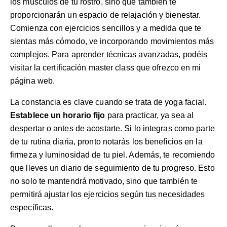
los músculos de tu rostro, sino que también te
proporcionarán un espacio de relajación y bienestar.
Comienza con ejercicios sencillos y a medida que te
sientas más cómodo, ve incorporando movimientos más
complejos. Para aprender técnicas avanzadas, podéis
visitar la
certificación master class
que ofrezco en mi
página web.
La constancia es clave cuando se trata de yoga facial.
Establece un horario fijo
para practicar, ya sea al
despertar o antes de acostarte. Si lo integras como parte
de tu rutina diaria, pronto notarás los beneficios en la
firmeza y luminosidad de tu piel. Además, te recomiendo
que lleves un diario de seguimiento de tu progreso. Esto
no solo te mantendrá motivado, sino que también te
permitirá ajustar los ejercicios según tus necesidades
específicas.