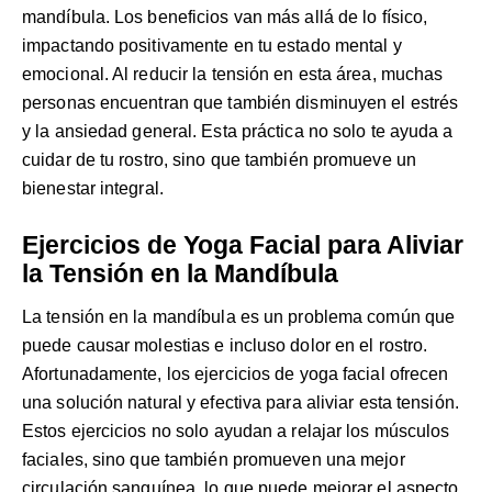
mandíbula. Los beneficios van más allá de lo físico,
impactando positivamente en tu estado mental y
emocional. Al reducir la tensión en esta área, muchas
personas encuentran que también disminuyen el estrés
y la ansiedad general. Esta práctica no solo te ayuda a
cuidar de tu rostro, sino que también promueve un
bienestar integral.
Ejercicios de Yoga Facial para Aliviar
la Tensión en la Mandíbula
La tensión en la mandíbula es un problema común que
puede causar molestias e incluso dolor en el rostro.
Afortunadamente, los ejercicios de yoga facial ofrecen
una solución natural y efectiva para aliviar esta tensión.
Estos ejercicios no solo ayudan a relajar los músculos
faciales, sino que también promueven una mejor
circulación sanguínea, lo que puede mejorar el aspecto