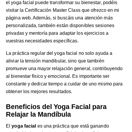
el yoga facial puede transformar su bienestar, podéis
visitar la
Certificación Master Class
que ofrezco en mi
página web. Además, si buscáis una atención más
personalizada, también están disponibles
sesiones
privadas y mentoría
para adaptar los ejercicios a
vuestras necesidades específicas.
La práctica regular del yoga facial no solo ayuda a
aliviar la tensión mandibular, sino que también
promueve una mayor relajación general, contribuyendo
al bienestar físico y emocional. Es importante ser
constante y dedicar tiempo a cuidar de uno mismo para
obtener los mejores resultados.
Beneficios del Yoga Facial para
Relajar la Mandíbula
El
yoga facial
es una práctica que está ganando