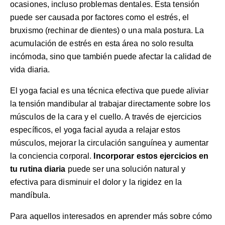
ocasiones, incluso problemas dentales. Esta tensión
puede ser causada por factores como el estrés, el
bruxismo (rechinar de dientes) o una mala postura. La
acumulación de estrés en esta área no solo resulta
incómoda, sino que también puede afectar la calidad de
vida diaria.
El yoga facial es una técnica efectiva que puede aliviar
la tensión mandibular al trabajar directamente sobre los
músculos de la cara y el cuello. A través de ejercicios
específicos, el yoga facial ayuda a relajar estos
músculos, mejorar la circulación sanguínea y aumentar
la conciencia corporal.
Incorporar estos ejercicios en
tu rutina diaria
puede ser una solución natural y
efectiva para disminuir el dolor y la rigidez en la
mandíbula.
Para aquellos interesados en aprender más sobre cómo