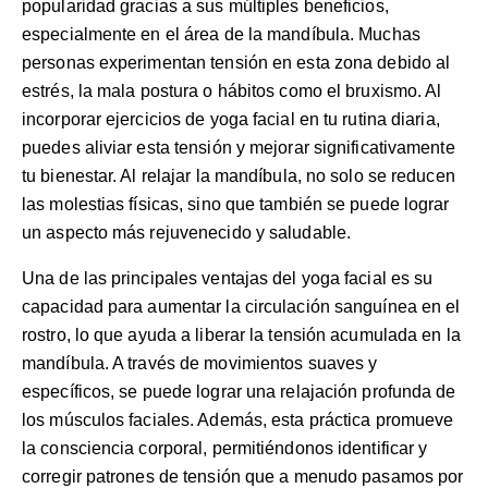
popularidad gracias a sus múltiples beneficios,
especialmente en el área de la mandíbula. Muchas
personas experimentan tensión en esta zona debido al
estrés, la mala postura o hábitos como el bruxismo. Al
incorporar ejercicios de yoga facial en tu rutina diaria,
puedes aliviar esta tensión y mejorar significativamente
tu bienestar. Al relajar la mandíbula, no solo se reducen
las molestias físicas, sino que también se puede lograr
un aspecto más rejuvenecido y saludable.
Una de las principales ventajas del yoga facial es su
capacidad para aumentar la circulación sanguínea en el
rostro, lo que ayuda a liberar la tensión acumulada en la
mandíbula. A través de movimientos suaves y
específicos, se puede lograr una relajación profunda de
los músculos faciales. Además, esta práctica promueve
la consciencia corporal, permitiéndonos identificar y
corregir patrones de tensión que a menudo pasamos por