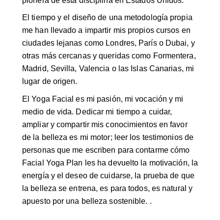
pionera de esta disciplina en Estados Unidos.
El tiempo y el diseño de una metodología propia
me han llevado a impartir mis propios cursos en
ciudades lejanas como Londres, París o Dubai, y
otras más cercanas y queridas como Formentera,
Madrid, Sevilla, Valencia o las Islas Canarias, mi
lugar de origen.
El Yoga Facial es mi pasión, mi vocación y mi
medio de vida. Dedicar mi tiempo a cuidar,
ampliar y compartir mis conocimientos en favor
de la belleza es mi motor; leer los testimonios de
personas que me escriben para contarme cómo
Facial Yoga Plan les ha devuelto la motivación, la
energía y el deseo de cuidarse, la prueba de que
la belleza se entrena, es para todos, es natural y
apuesto por una belleza sostenible. .