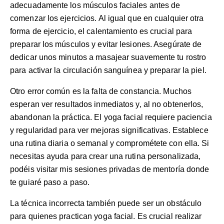
adecuadamente los músculos faciales antes de
comenzar los ejercicios. Al igual que en cualquier otra
forma de ejercicio, el calentamiento es crucial para
preparar los músculos y evitar lesiones. Asegúrate de
dedicar unos minutos a masajear suavemente tu rostro
para activar la circulación sanguínea y preparar la piel.
Otro error común es la falta de constancia. Muchos
esperan ver resultados inmediatos y, al no obtenerlos,
abandonan la práctica. El yoga facial requiere paciencia
y regularidad para ver mejoras significativas. Establece
una rutina diaria o semanal y comprométete con ella. Si
necesitas ayuda para crear una rutina personalizada,
podéis visitar mis
sesiones privadas de mentoría
donde
te guiaré paso a paso.
La técnica incorrecta también puede ser un obstáculo
para quienes practican yoga facial. Es crucial realizar