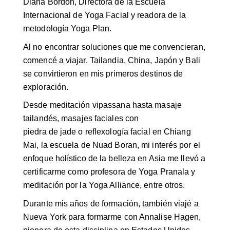
Diana Bordón, Directora de la Escuela
Internacional de Yoga Facial y readora de la
metodología Yoga Plan.
Al no encontrar soluciones que me convencieran,
comencé a viajar. Tailandia, China, Japón y Bali
se convirtieron en mis primeros destinos de
exploración.
Desde meditación vipassana hasta masaje
tailandés, masajes faciales con
piedra de jade o reflexología facial en Chiang
Mai, la escuela de Nuad Boran, mi interés por el
enfoque holístico de la belleza en Asia me llevó a
certificarme como profesora de Yoga Pranala y
meditación por la Yoga Alliance, entre otros.
Durante mis años de formación, también viajé a
Nueva York para formarme con Annalise Hagen,