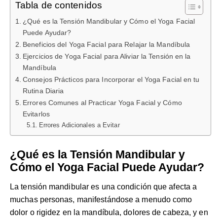
Tabla de contenidos
¿Qué es la Tensión Mandibular y Cómo el Yoga Facial
Puede Ayudar?
Beneficios del Yoga Facial para Relajar la Mandíbula
Ejercicios de Yoga Facial para Aliviar la Tensión en la
Mandíbula
Consejos Prácticos para Incorporar el Yoga Facial en tu
Rutina Diaria
Errores Comunes al Practicar Yoga Facial y Cómo
Evitarlos
Errores Adicionales a Evitar
¿Qué es la Tensión Mandibular y
Cómo el Yoga Facial Puede Ayudar?
La tensión mandibular es una condición que afecta a
muchas personas, manifestándose a menudo como
dolor o rigidez en la mandíbula, dolores de cabeza, y en