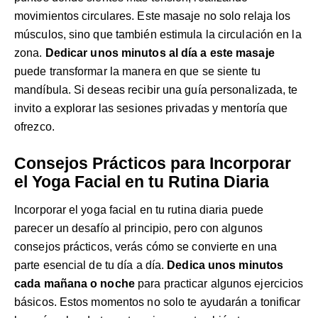
movimientos circulares. Este masaje no solo relaja los
músculos, sino que también estimula la circulación en la
zona.
Dedicar unos minutos al día a este masaje
puede transformar la manera en que se siente tu
mandíbula. Si deseas recibir una guía personalizada, te
invito a explorar las
sesiones privadas y mentoría
que
ofrezco.
Consejos Prácticos para Incorporar
el Yoga Facial en tu Rutina Diaria
Incorporar el yoga facial en tu rutina diaria puede
parecer un desafío al principio, pero con algunos
consejos prácticos, verás cómo se convierte en una
parte esencial de tu día a día.
Dedica unos minutos
cada mañana o noche
para practicar algunos ejercicios
básicos. Estos momentos no solo te ayudarán a tonificar