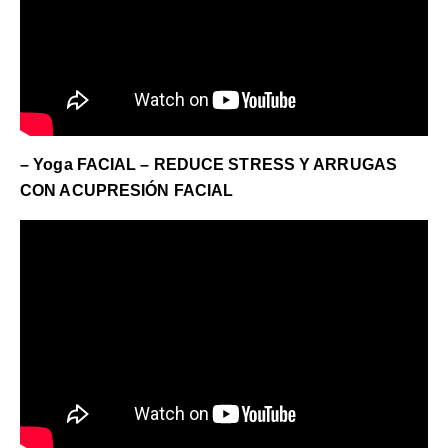
– Yoga FACIAL – REDUCE STRESS Y ARRUGAS
CON ACUPRESIÓN FACIAL