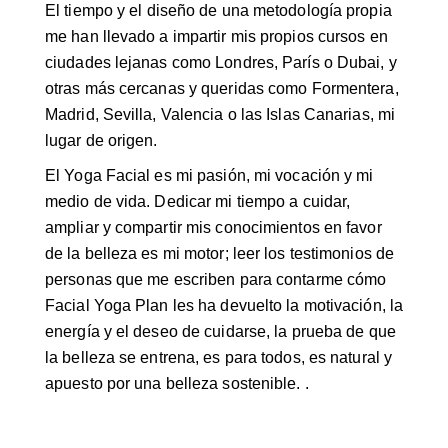
El tiempo y el diseño de una metodología propia
me han llevado a impartir mis propios cursos en
ciudades lejanas como Londres, París o Dubai, y
otras más cercanas y queridas como Formentera,
Madrid, Sevilla, Valencia o las Islas Canarias, mi
lugar de origen.
El Yoga Facial es mi pasión, mi vocación y mi
medio de vida. Dedicar mi tiempo a cuidar,
ampliar y compartir mis conocimientos en favor
de la belleza es mi motor; leer los testimonios de
personas que me escriben para contarme cómo
Facial Yoga Plan les ha devuelto la motivación, la
energía y el deseo de cuidarse, la prueba de que
la belleza se entrena, es para todos, es natural y
apuesto por una belleza sostenible. .