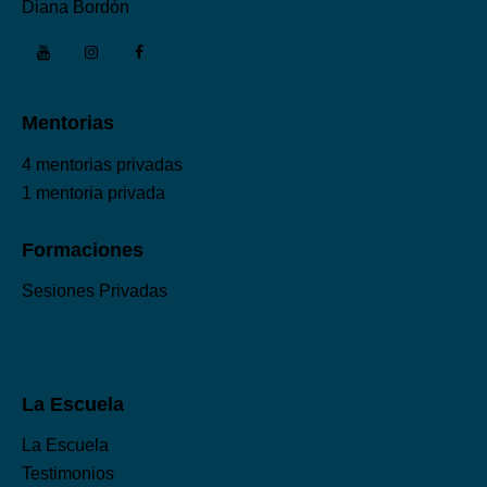
Diana Bordón
Mentorias
4 mentorias privadas
1 mentoria privada
Formaciones
Sesiones Privadas
La Escuela
La Escuela
Testimonios