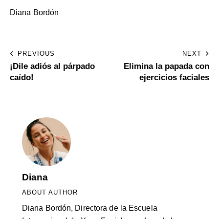
Diana Bordón
PREVIOUS
NEXT
¡Dile adiós al párpado
Elimina la papada con
caído!
ejercicios faciales
Diana
ABOUT AUTHOR
Diana Bordón, Directora de la Escuela