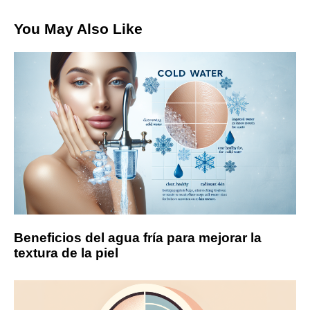
You May Also Like
Beneficios del agua fría para mejorar la
textura de la piel