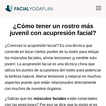
¿Cómo tener un rostro más
juvenil con acupresión facial?
¿Conoces la acupresión facial? Es una técnica que
consiste en tocar ciertos puntos de tu rostro para relajar
los músculos faciales, aliviar tensiones ¡y sentirte más
joven!. La acupresión facial es una técnica china que
utiliza los puntos de acupuntura del rostro para potenciar
la belleza natural, liberar tensiones y mejorar en muchos
aspectos puesto que están relacionados directamente
con muchos de nuestros órganos.
¿Sabías que los
músculos faciales
están conectados
con las emociones? Por eso se dice que tu rostro el es