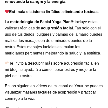
renovando la sangre y la energía.
‍Estimula el sistema linfático, eliminando toxinas.
La
metodología de Facial Yoga Plan®
incluye estas
valiosas técnicas de
acupresión facial
. Tan solo con el
uso de tus dedos, pulgares y palmas de la mano puedes
realizar los masajes en determinados puntos de tu
rostro. Estos masajes faciales estimulan los
meridianos pertinentes mejorando la salud y la estética.
Te invito a descubrir más sobre
acupresión facial
en
mi blog, te ayudará a cómo liberar estrés y mejorar la
piel de tu rostro.
En los siguientes vídeos de mi canal de Youtube puedes
visualizar masajes faciales de acupresión y practicar
conmigo a la vez.