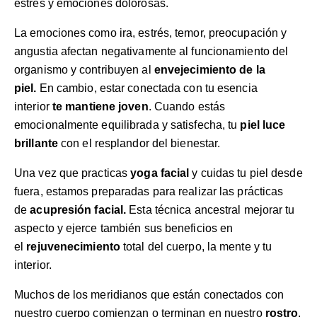
estrés y emociones dolorosas.
La emociones como ira, estrés, temor, preocupación y
angustia afectan negativamente al funcionamiento del
organismo y contribuyen al
envejecimiento de la
piel.
En cambio, estar conectada con tu esencia
interior
te mantiene joven
. Cuando estás
emocionalmente equilibrada y satisfecha, tu
piel luce
brillante
con el resplandor del bienestar.
Una vez que practicas
yoga facial
y cuidas tu piel desde
fuera, estamos preparadas para realizar las prácticas
de
acupresión facial.
Esta técnica ancestral mejorar tu
aspecto y ejerce también sus beneficios en
el
rejuvenecimiento
total del cuerpo, la mente y tu
interior.
Muchos de los meridianos que están conectados con
nuestro cuerpo comienzan o terminan en nuestro
rostro
.