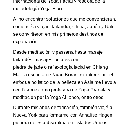
Internacional de Yoga Facial y readora de la
metodología Yoga Plan.
Al no encontrar soluciones que me convencieran,
comencé a viajar. Tailandia, China, Japón y Bali
se convirtieron en mis primeros destinos de
exploración.
Desde meditación vipassana hasta masaje
tailandés, masajes faciales con
piedra de jade o reflexología facial en Chiang
Mai, la escuela de Nuad Boran, mi interés por el
enfoque holístico de la belleza en Asia me llevó a
certificarme como profesora de Yoga Pranala y
meditación por la Yoga Alliance, entre otros.
Durante mis años de formación, también viajé a
Nueva York para formarme con Annalise Hagen,
pionera de esta disciplina en Estados Unidos.