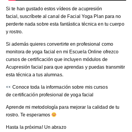
Si te han gustado estos vídeos de acupresión
facial,
suscríbete al canal de Facial Yoga Plan
para no
perderte nada sobre esta fantástica técnica en tu cuerpo
y rostro.
Si además quieres convertirte en profesional como
monitora de yoga facial en mi Escuela Online ofrezco
cursos de certificación que incluyen módulos de
Acupresión facial para que aprendas y puedas transmitir
esta técnica a tus alumnas.
Conoce toda la información sobre mis cursos
de
certificación profesional de yoga facial
Aprende mi metodología para mejorar la calidad de tu
rostro
. Te esperamos
Hasta la próxima! Un abrazo