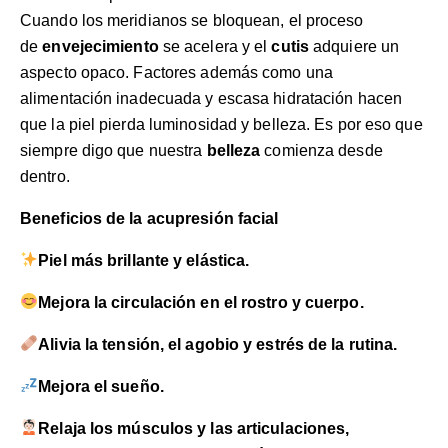
Cuando los meridianos se bloquean, el proceso
de
envejecimiento
se acelera y el
cutis
adquiere un
aspecto opaco. Factores además como una
alimentación inadecuada y escasa hidratación hacen
que la piel pierda luminosidad y belleza. Es por eso que
siempre digo que nuestra
belleza
comienza desde
dentro.
Beneficios de la acupresión facial
Piel más brillante y elástica.
Mejora la circulación en el rostro y cuerpo.
Alivia la tensión, el agobio y estrés de la rutina.
Mejora el sueño.
Relaja los músculos y las articulaciones,