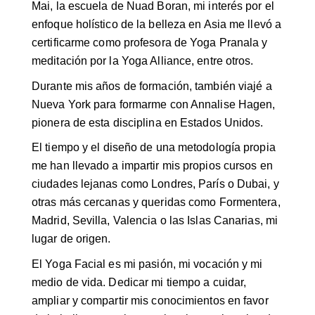
Mai, la escuela de Nuad Boran, mi interés por el
enfoque holístico de la belleza en Asia me llevó a
certificarme como profesora de Yoga Pranala y
meditación por la Yoga Alliance, entre otros.
Durante mis años de formación, también viajé a
Nueva York para formarme con Annalise Hagen,
pionera de esta disciplina en Estados Unidos.
El tiempo y el diseño de una metodología propia
me han llevado a impartir mis propios cursos en
ciudades lejanas como Londres, París o Dubai, y
otras más cercanas y queridas como Formentera,
Madrid, Sevilla, Valencia o las Islas Canarias, mi
lugar de origen.
El Yoga Facial es mi pasión, mi vocación y mi
medio de vida. Dedicar mi tiempo a cuidar,
ampliar y compartir mis conocimientos en favor