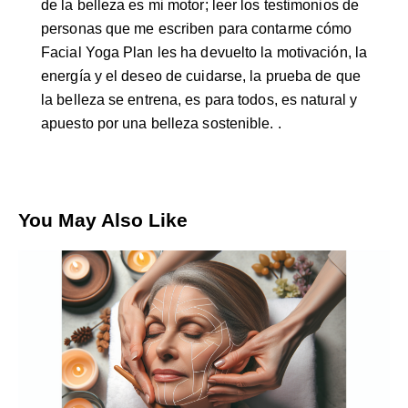
de la belleza es mi motor; leer los testimonios de
personas que me escriben para contarme cómo
Facial Yoga Plan les ha devuelto la motivación, la
energía y el deseo de cuidarse, la prueba de que
la belleza se entrena, es para todos, es natural y
apuesto por una belleza sostenible. .
You May Also Like