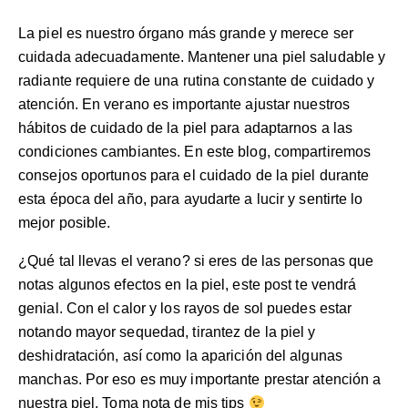
La piel es nuestro órgano más grande y merece ser
cuidada adecuadamente. Mantener una piel saludable y
radiante requiere de una rutina constante de cuidado y
atención. En verano es importante ajustar nuestros
hábitos de cuidado de la piel para adaptarnos a las
condiciones cambiantes. En este blog, compartiremos
consejos oportunos para el cuidado de la piel durante
esta época del año, para ayudarte a lucir y sentirte lo
mejor posible.
¿Qué tal llevas el verano? si eres de las personas que
notas algunos efectos en la piel, este post te vendrá
genial. Con el calor y los rayos de sol puedes estar
notando mayor sequedad, tirantez de la piel y
deshidratación, así como la aparición del algunas
manchas. Por eso es muy importante prestar atención a
nuestra piel. Toma nota de mis tips