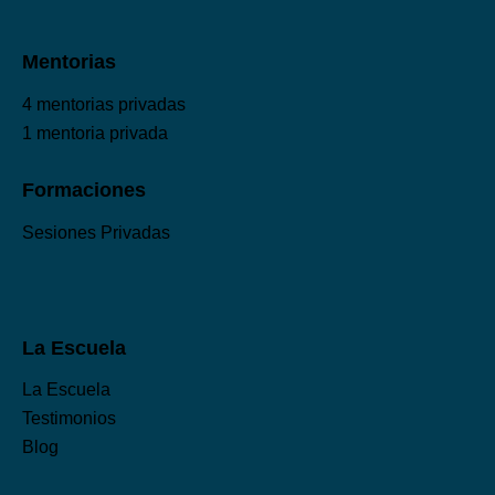
Mentorias
4 mentorias privadas
1 mentoria privada
Formaciones
Sesiones Privadas
La Escuela
La Escuela
Testimonios
Blog