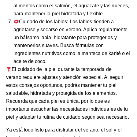
alimentos como el salmón, el aguacate y las nueces,
para mantener la piel hidratada y flexible.
Cuidado de los labios: Los labios tienden a
agrietarse y secarse en verano. Aplica regularmente
un bálsamo labial hidratante para protegerlos y
mantenerlos suaves. Busca fórmulas con
ingredientes nutritivos como la manteca de karité o el
aceite de coco.
El cuidado de la piel durante la temporada de
verano requiere ajustes y atención especial. Al seguir
estos consejos oportunos, podrás mantener tu piel
saludable, hidratada y protegida de los elementos.
Recuerda que cada piel es única, por lo que es
importante escuchar las necesidades individuales de tu
piel y adaptar tu rutina de cuidado según sea necesario.
Ya está todo listo para disfrutar del verano, el sol y el