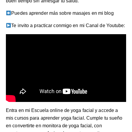
buen tiempo sin arriesgar tu salud.
Puedes aprender más sobre masajes en mi
blog
Te invito a practicar conmigo en mi
Canal de Youtube
:
Entra en mi
Escuela online de yoga facial
y accede a
mis cursos para aprender yoga facial. Cumple tu sueño
en convertirte en monitora de yoga facial, con