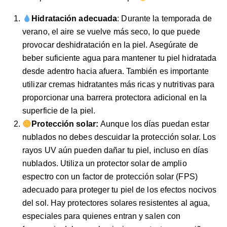
Hidratación adecuada
: Durante la temporada de
verano, el aire se vuelve más seco, lo que puede
provocar deshidratación en la piel. Asegúrate de
beber suficiente agua para mantener tu piel hidratada
desde adentro hacia afuera. También es importante
utilizar cremas hidratantes más ricas y nutritivas para
proporcionar una barrera protectora adicional en la
superficie de la piel.
Protección solar:
Aunque los días puedan estar
nublados no debes descuidar la protección solar. Los
rayos UV aún pueden dañar tu piel, incluso en días
nublados. Utiliza un protector solar de amplio
espectro con un factor de protección solar (FPS)
adecuado para proteger tu piel de los efectos nocivos
del sol. Hay protectores solares resistentes al agua,
especiales para quienes entran y salen con