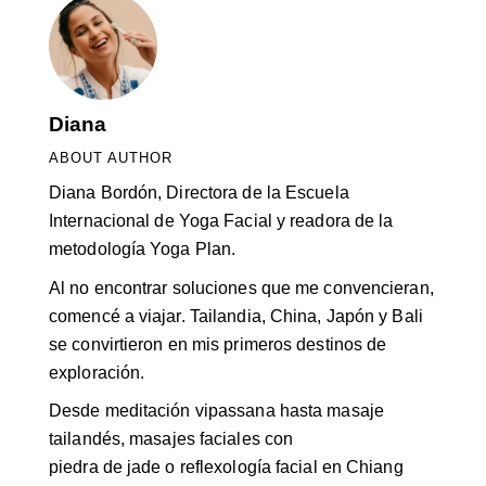
Diana
ABOUT AUTHOR
Diana Bordón, Directora de la Escuela
Internacional de Yoga Facial y readora de la
metodología Yoga Plan.
Al no encontrar soluciones que me convencieran,
comencé a viajar. Tailandia, China, Japón y Bali
se convirtieron en mis primeros destinos de
exploración.
Desde meditación vipassana hasta masaje
tailandés, masajes faciales con
piedra de jade o reflexología facial en Chiang