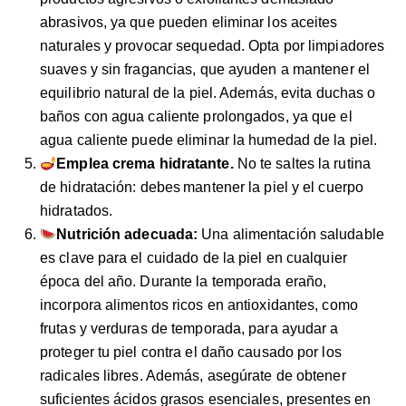
abrasivos, ya que pueden eliminar los aceites
naturales y provocar sequedad. Opta por limpiadores
suaves y sin fragancias, que ayuden a mantener el
equilibrio natural de la piel. Además, evita duchas o
baños con agua caliente prolongados, ya que el
agua caliente puede eliminar la humedad de la piel.
Emplea crema hidratante.
No te saltes la rutina
de hidratación: debes mantener la piel y el cuerpo
hidratados.
Nutrición adecuada:
Una alimentación saludable
es clave para el cuidado de la piel en cualquier
época del año. Durante la temporada eraño,
incorpora alimentos ricos en antioxidantes, como
frutas y verduras de temporada, para ayudar a
proteger tu piel contra el daño causado por los
radicales libres. Además, asegúrate de obtener
suficientes ácidos grasos esenciales, presentes en