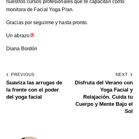
nuestros
cursos profesionales
que te capacitan como
monitora de Facial Yoga Plan.
Gracias por seguirme y hasta pronto.
Un abrazo
Diana Bordón
PREVIOUS
NEXT
Suaviza las arrugas de
Disfruta del Verano con
la frente con el poder
Yoga Facial y
del yoga facial
Relajación. Cuida tu
Cuerpo y Mente Bajo el
Sol