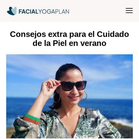
Consejos extra para el Cuidado
de la Piel en verano