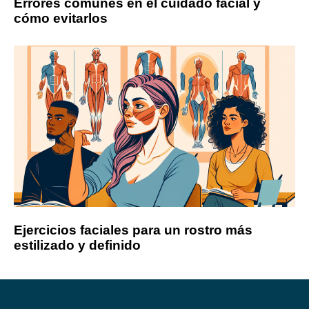
Errores comunes en el cuidado facial y
cómo evitarlos
Ejercicios faciales para un rostro más
estilizado y definido