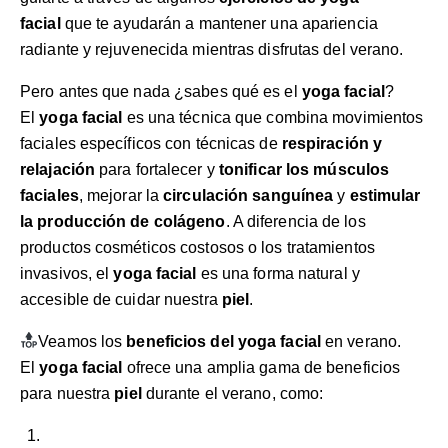
facial
que te ayudarán a mantener una apariencia
radiante y rejuvenecida mientras disfrutas del verano.
Pero antes que nada ¿sabes qué es el
yoga facial
?
El
yoga facial
es una técnica que combina movimientos
faciales específicos con técnicas de
respiración y
relajación
para fortalecer y
tonificar los músculos
faciales
, mejorar la
circulación sanguínea
y
estimular
la producción de colágeno
. A diferencia de los
productos cosméticos costosos o los tratamientos
invasivos, el
yoga facial
es una forma natural y
accesible de cuidar nuestra
piel
.
Veamos los
beneficios del yoga facial
en verano.
El
yoga facial
ofrece una amplia gama de beneficios
para nuestra
piel
durante el verano, como: