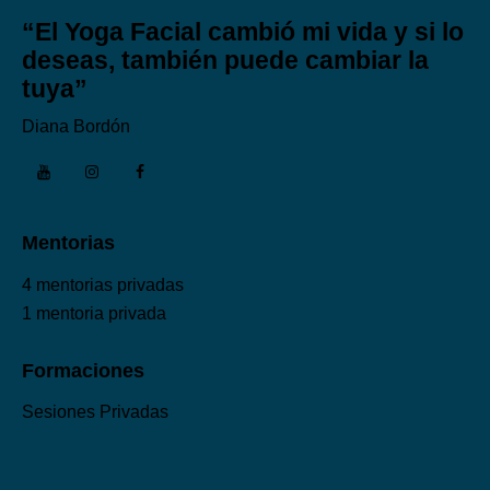
“El Yoga Facial cambió mi vida y si lo
deseas, también puede cambiar la
tuya”
Diana Bordón
Mentorias
4 mentorias privadas
1 mentoria privada
Formaciones
Sesiones Privadas