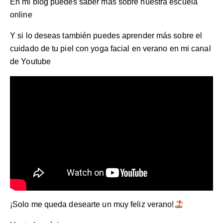
En mi blog puedes saber más sobre nuestra
escuela
online
Y si lo deseas también puedes aprender más sobre el
cuidado de tu piel con yoga facial en verano en mi
canal
de Youtube
¡Solo me queda desearte un muy feliz verano!