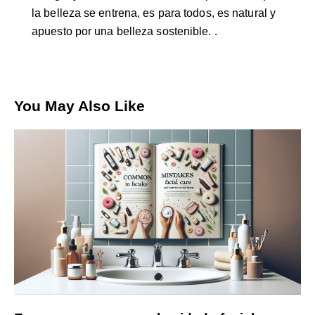
la belleza se entrena, es para todos, es natural y
apuesto por una belleza sostenible. .
You May Also Like