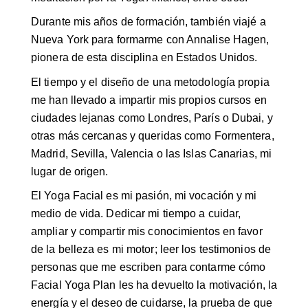
Durante mis años de formación, también viajé a
Nueva York para formarme con Annalise Hagen,
pionera de esta disciplina en Estados Unidos.
El tiempo y el diseño de una metodología propia
me han llevado a impartir mis propios cursos en
ciudades lejanas como Londres, París o Dubai, y
otras más cercanas y queridas como Formentera,
Madrid, Sevilla, Valencia o las Islas Canarias, mi
lugar de origen.
El Yoga Facial es mi pasión, mi vocación y mi
medio de vida. Dedicar mi tiempo a cuidar,
ampliar y compartir mis conocimientos en favor
de la belleza es mi motor; leer los testimonios de
personas que me escriben para contarme cómo
Facial Yoga Plan les ha devuelto la motivación, la
energía y el deseo de cuidarse, la prueba de que