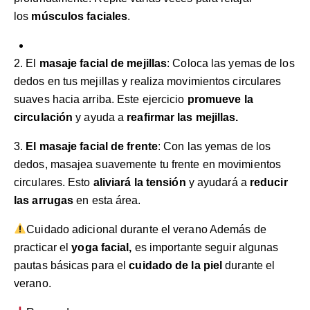
los
músculos faciales
.
2. El
masaje facial de mejillas
: Coloca las yemas de los
dedos en tus mejillas y realiza movimientos circulares
suaves hacia arriba. Este ejercicio
promueve la
circulación
y ayuda a
reafirmar las mejillas.
3.
El masaje facial de frente
: Con las yemas de los
dedos, masajea suavemente tu frente en movimientos
circulares. Esto
aliviará la tensión
y ayudará a
reducir
las arrugas
en esta área.
Cuidado adicional durante el verano Además de
practicar el
yoga facial,
es importante seguir algunas
pautas básicas para el
cuidado de la piel
durante el
verano.