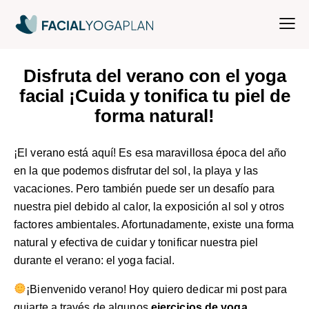
Disfruta del verano con el yoga
facial ¡Cuida y tonifica tu piel de
forma natural!
¡El verano está aquí! Es esa maravillosa época del año
en la que podemos disfrutar del sol, la playa y las
vacaciones. Pero también puede ser un desafío para
nuestra piel debido al calor, la exposición al sol y otros
factores ambientales. Afortunadamente, existe una forma
natural y efectiva de cuidar y tonificar nuestra piel
durante el verano: el yoga facial.
¡Bienvenido verano! Hoy quiero dedicar mi post para
guiarte a través de algunos
ejercicios de yoga