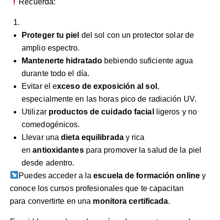
Recuerda:
Proteger tu piel
del sol con un protector solar de
amplio espectro.
Mantenerte hidratado
bebiendo suficiente agua
durante todo el día.
Evitar el e
xceso de exposición al sol
,
especialmente en las horas pico de radiación UV.
Utilizar
productos de cuidado facial
ligeros y no
comedogénicos.
Llevar una
dieta equilibrada
y rica
en
antioxidantes
para promover la salud de la piel
desde adentro.
Puedes acceder a la
escuela de formación online
y
conoce los cursos profesionales que te capacitan
para convertirte en una
monitora certificada
.