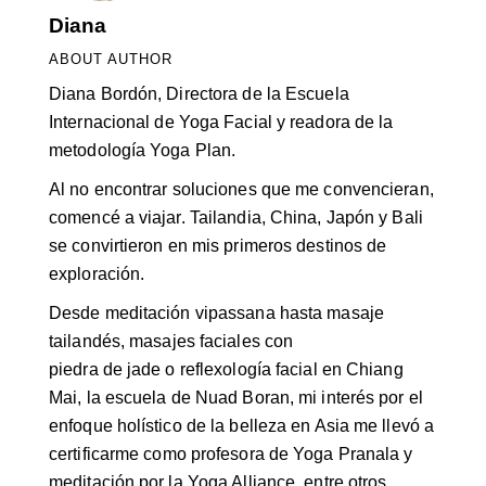
Diana
ABOUT AUTHOR
Diana Bordón, Directora de la Escuela
Internacional de Yoga Facial y readora de la
metodología Yoga Plan.
Al no encontrar soluciones que me convencieran,
comencé a viajar. Tailandia, China, Japón y Bali
se convirtieron en mis primeros destinos de
exploración.
Desde meditación vipassana hasta masaje
tailandés, masajes faciales con
piedra de jade o reflexología facial en Chiang
Mai, la escuela de Nuad Boran, mi interés por el
enfoque holístico de la belleza en Asia me llevó a
certificarme como profesora de Yoga Pranala y
meditación por la Yoga Alliance, entre otros.