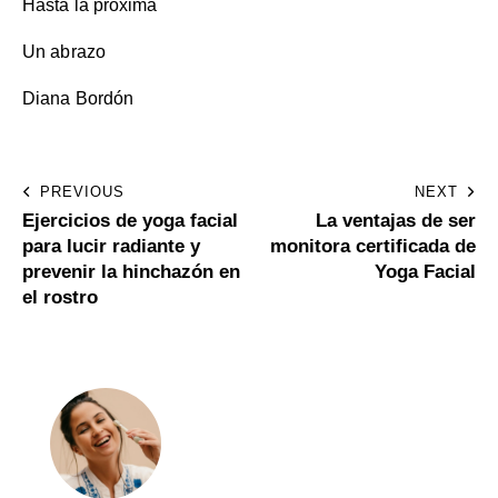
Hasta la próxima
Un abrazo
Diana Bordón
PREVIOUS
NEXT
Ejercicios de yoga facial
La ventajas de ser
para lucir radiante y
monitora certificada de
prevenir la hinchazón en
Yoga Facial
el rostro