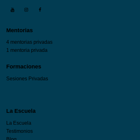
Mentorias
4 mentorias privadas
1 mentoria privada
Formaciones
Sesiones Privadas
La Escuela
La Escuela
Testimonios
Blog