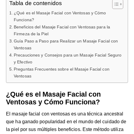
Tabla de contenidos
¿Qué es el Masaje Facial con Ventosas y Cómo
Funciona?
Beneficios del Masaje Facial con Ventosas para la
Firmeza de la Piel
Guía Paso a Paso para Realizar un Masaje Facial con
Ventosas
Precauciones y Consejos para un Masaje Facial Seguro
y Efectivo
Preguntas Frecuentes sobre el Masaje Facial con
Ventosas
¿Qué es el Masaje Facial con
Ventosas y Cómo Funciona?
El masaje facial con ventosas es una técnica ancestral
que ha ganado popularidad en el mundo del cuidado de
la piel por sus múltiples beneficios. Este método utiliza