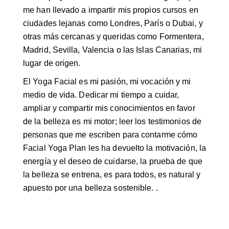
me han llevado a impartir mis propios cursos en
ciudades lejanas como Londres, París o Dubai, y
otras más cercanas y queridas como Formentera,
Madrid, Sevilla, Valencia o las Islas Canarias, mi
lugar de origen.
El Yoga Facial es mi pasión, mi vocación y mi
medio de vida. Dedicar mi tiempo a cuidar,
ampliar y compartir mis conocimientos en favor
de la belleza es mi motor; leer los testimonios de
personas que me escriben para contarme cómo
Facial Yoga Plan les ha devuelto la motivación, la
energía y el deseo de cuidarse, la prueba de que
la belleza se entrena, es para todos, es natural y
apuesto por una belleza sostenible. .