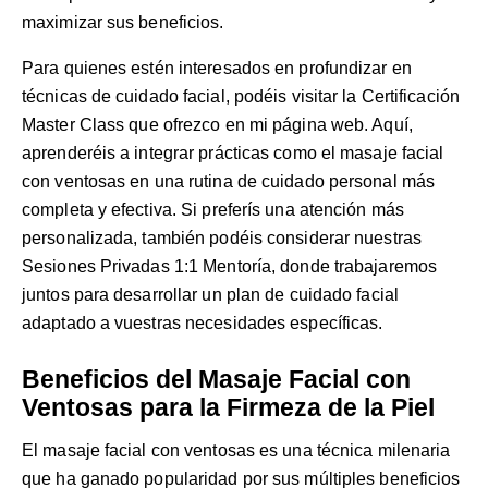
maximizar sus beneficios.
Para quienes estén interesados en profundizar en
técnicas de cuidado facial, podéis visitar la
Certificación
Master Class
que ofrezco en mi página web. Aquí,
aprenderéis a integrar prácticas como el masaje facial
con ventosas en una rutina de cuidado personal más
completa y efectiva. Si preferís una atención más
personalizada, también podéis considerar nuestras
Sesiones Privadas 1:1 Mentoría
, donde trabajaremos
juntos para desarrollar un plan de cuidado facial
adaptado a vuestras necesidades específicas.
Beneficios del Masaje Facial con
Ventosas para la Firmeza de la Piel
El masaje facial con ventosas es una técnica milenaria
que ha ganado popularidad por sus múltiples beneficios