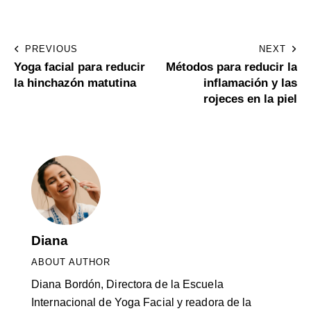
PREVIOUS
NEXT
Yoga facial para reducir
Métodos para reducir la
la hinchazón matutina
inflamación y las
rojeces en la piel
Diana
ABOUT AUTHOR
Diana Bordón, Directora de la Escuela
Internacional de Yoga Facial y readora de la