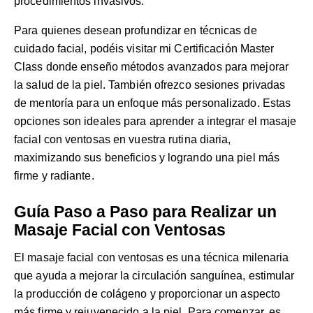
procedimientos invasivos.
Para quienes desean profundizar en técnicas de
cuidado facial, podéis visitar mi
Certificación Master
Class
donde enseño métodos avanzados para mejorar
la salud de la piel. También ofrezco
sesiones privadas
de mentoría
para un enfoque más personalizado. Estas
opciones son ideales para aprender a integrar el masaje
facial con ventosas en vuestra rutina diaria,
maximizando sus beneficios y logrando una piel más
firme y radiante.
Guía Paso a Paso para Realizar un
Masaje Facial con Ventosas
El masaje facial con ventosas es una técnica milenaria
que ayuda a mejorar la circulación sanguínea, estimular
la producción de colágeno y proporcionar un aspecto
más firme y rejuvenecido a la piel. Para comenzar, es