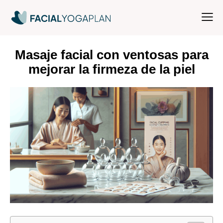
Masaje facial con ventosas para
mejorar la firmeza de la piel