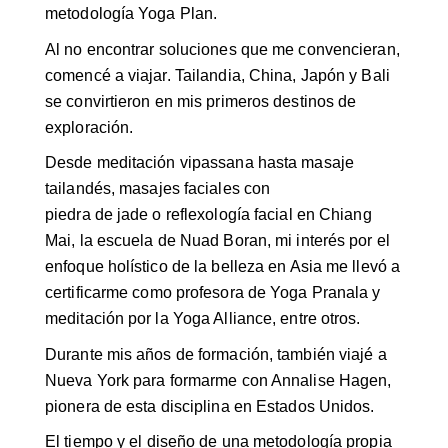
metodología Yoga Plan.
Al no encontrar soluciones que me convencieran,
comencé a viajar. Tailandia, China, Japón y Bali
se convirtieron en mis primeros destinos de
exploración.
Desde meditación vipassana hasta masaje
tailandés, masajes faciales con
piedra de jade o reflexología facial en Chiang
Mai, la escuela de Nuad Boran, mi interés por el
enfoque holístico de la belleza en Asia me llevó a
certificarme como profesora de Yoga Pranala y
meditación por la Yoga Alliance, entre otros.
Durante mis años de formación, también viajé a
Nueva York para formarme con Annalise Hagen,
pionera de esta disciplina en Estados Unidos.
El tiempo y el diseño de una metodología propia