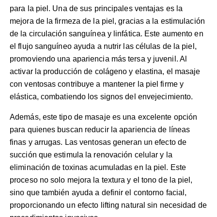
para la piel. Una de sus principales ventajas es la
mejora de la firmeza de la piel, gracias a la estimulación
de la circulación sanguínea y linfática. Este aumento en
el flujo sanguíneo ayuda a nutrir las células de la piel,
promoviendo una apariencia más tersa y juvenil. Al
activar la producción de colágeno y elastina, el masaje
con ventosas contribuye a mantener la piel firme y
elástica, combatiendo los signos del envejecimiento.
Además, este tipo de masaje es una excelente opción
para quienes buscan reducir la apariencia de líneas
finas y arrugas. Las ventosas generan un efecto de
succión que estimula la renovación celular y la
eliminación de toxinas acumuladas en la piel. Este
proceso no solo mejora la textura y el tono de la piel,
sino que también ayuda a definir el contorno facial,
proporcionando un efecto lifting natural sin necesidad de