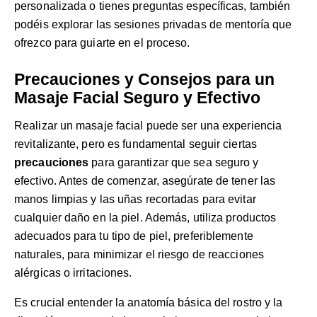
personalizada o tienes preguntas específicas, también
podéis explorar las
sesiones privadas de mentoría
que
ofrezco para guiarte en el proceso.
Precauciones y Consejos para un
Masaje Facial Seguro y Efectivo
Realizar un masaje facial puede ser una experiencia
revitalizante, pero es fundamental seguir ciertas
precauciones
para garantizar que sea seguro y
efectivo. Antes de comenzar, asegúrate de tener las
manos limpias y las uñas recortadas para evitar
cualquier daño en la piel. Además, utiliza productos
adecuados para tu tipo de piel, preferiblemente
naturales, para minimizar el riesgo de reacciones
alérgicas o irritaciones.
Es crucial entender la anatomía básica del rostro y la