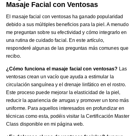
Masaje Facial con Ventosas
El masaje facial con ventosas ha ganado popularidad
debido a sus múltiples beneficios para la piel. A menudo
me preguntan sobre su efectividad y cómo integrarlo en
una rutina de cuidado facial. En este artículo,
responderé algunas de las preguntas más comunes que
recibo.
¿Cómo funciona el masaje facial con ventosas?
Las
ventosas crean un vacío que ayuda a estimular la
circulación sanguínea y el drenaje linfático en el rostro.
Este proceso puede mejorar la elasticidad de la piel,
reducir la apariencia de arrugas y promover un tono más
uniforme. Para aquellos interesados en profundizar en
técnicas como esta, podéis visitar la
Certificación Master
Class
disponible en mi página web.