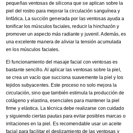
pequeñas ventosas de silicona que se aplican sobre la
piel del rostro para mejorar la circulación sanguínea y
linfática. La succión generada por las ventosas ayuda a
tonificar los músculos faciales, reducir la hinchazón y
promover un aspecto más radiante y juvenil. Además, es
una excelente manera de aliviar la tensión acumulada
en los músculos faciales.
El funcionamiento del masaje facial con ventosas es
bastante sencillo. Al aplicar las ventosas sobre la piel,
se crea un vacío que succiona suavemente la piel y los
tejidos subyacentes. Este proceso no solo mejora la
circulación, sino que también estimula la producción de
colágeno y elastina, esenciales para mantener la piel
firme y elástica. La técnica debe realizarse con cuidado
y siguiendo ciertas pautas para evitar posibles marcas o
irritaciones en la piel. Es recomendable usar un aceite
facial para facilitar el deslizamiento de las ventosas y