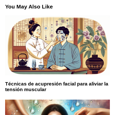
You May Also Like
Técnicas de acupresión facial para aliviar la
tensión muscular