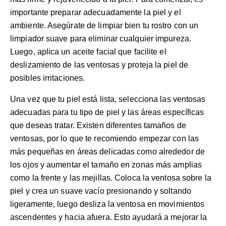
importante preparar adecuadamente la piel y el
ambiente. Asegúrate de limpiar bien tu rostro con un
limpiador suave para eliminar cualquier impureza.
Luego, aplica un aceite facial que facilite el
deslizamiento de las ventosas y proteja la piel de
posibles irritaciones.
Una vez que tu piel está lista, selecciona las ventosas
adecuadas para tu tipo de piel y las áreas específicas
que deseas tratar. Existen diferentes tamaños de
ventosas, por lo que te recomiendo empezar con las
más pequeñas en áreas delicadas como alrededor de
los ojos y aumentar el tamaño en zonas más amplias
como la frente y las mejillas. Coloca la ventosa sobre la
piel y crea un suave vacío presionando y soltando
ligeramente, luego desliza la ventosa en movimientos
ascendentes y hacia afuera. Esto ayudará a mejorar la