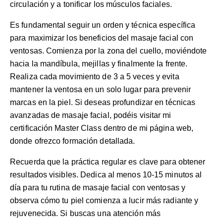
circulación y a tonificar los músculos faciales.
Es fundamental seguir un orden y técnica específica
para maximizar los beneficios del masaje facial con
ventosas. Comienza por la zona del cuello, moviéndote
hacia la mandíbula, mejillas y finalmente la frente.
Realiza cada movimiento de 3 a 5 veces y evita
mantener la ventosa en un solo lugar para prevenir
marcas en la piel. Si deseas profundizar en técnicas
avanzadas de masaje facial, podéis visitar mi
certificación Master Class
dentro de mi página web,
donde ofrezco formación detallada.
Recuerda que la práctica regular es clave para obtener
resultados visibles. Dedica al menos 10-15 minutos al
día para tu rutina de masaje facial con ventosas y
observa cómo tu piel comienza a lucir más radiante y
rejuvenecida. Si buscas una atención más