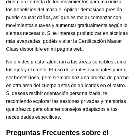
dirección correcta de los movimientos para maximizar
los beneficios del masaje. Aplicar demasiada presión
puede causar daños, así que es mejor comenzar con
movimientos suaves y aumentar gradualmente según lo
sientas necesario. Si te interesa profundizar en técnicas
más avanzadas, podéis visitar la
Certificación Master
Class
disponible en mi página web.
No olvides prestar atención a las áreas sensibles como
los ojos y el cuello. El uso de aceites esenciales puede
ser beneficioso, pero siempre haz una prueba de parche
en otra área del cuerpo antes de aplicarlos en el rostro.
Si deseas recibir orientación personalizada, te
recomiendo explorar las
sesiones privadas y mentorías
que ofrezco para obtener consejos adaptados a tus
necesidades específicas.
Preguntas Frecuentes sobre el