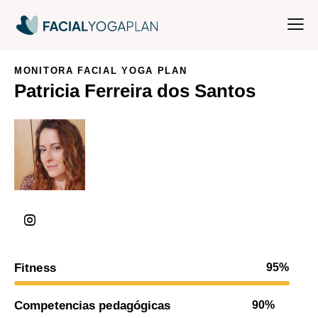
MONITORA FACIAL YOGA PLAN
Patricia Ferreira dos Santos
Fitness
95%
Competencias pedagógicas
90%