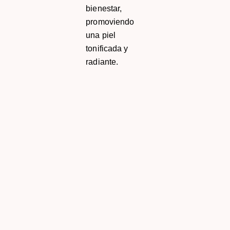
bienestar,
promoviendo
una piel
tonificada y
radiante.