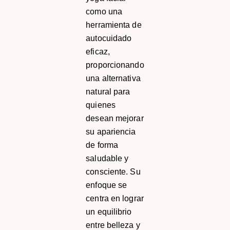
como una
herramienta de
autocuidado
eficaz,
proporcionando
una alternativa
natural para
quienes
desean mejorar
su apariencia
de forma
saludable y
consciente. Su
enfoque se
centra en lograr
un equilibrio
entre belleza y