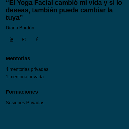
“El Yoga Facial cambió mi vida y si lo
deseas, también puede cambiar la
tuya”
Diana Bordón
Mentorias
4 mentorias privadas
1 mentoria privada
Formaciones
Sesiones Privadas