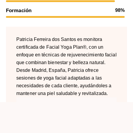
Formación
98%
Patricia Ferreira dos Santos es monitora
certificada de Facial Yoga Plan®, con un
enfoque en técnicas de rejuvenecimiento facial
que combinan bienestar y belleza natural.
Desde Madrid, España, Patricia ofrece
sesiones de yoga facial adaptadas a las
necesidades de cada cliente, ayudándoles a
mantener una piel saludable y revitalizada.