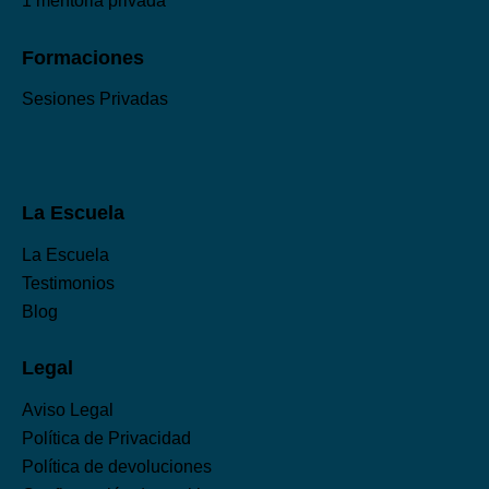
1 mentoria privada
Formaciones
Sesiones Privadas
La Escuela
La Escuela
Testimonios
Blog
Legal
Aviso Legal
Política de Privacidad
Política de devoluciones