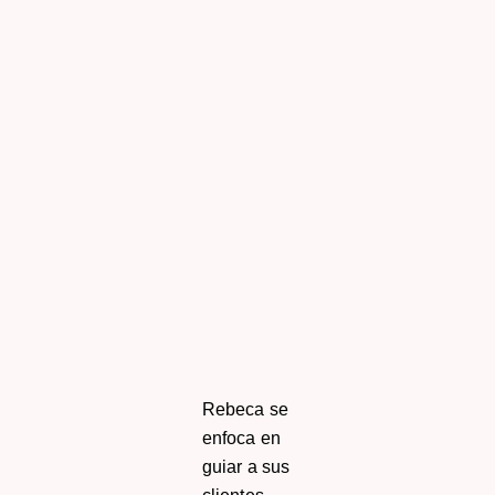
Rebeca se
enfoca en
guiar a sus