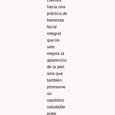
clientes
hacia una
práctica de
bienestar
facial
integral
que no
solo
mejora la
apariencia
de la piel,
sino que
también
promueve
un
equilibrio
saludable
entre