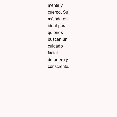
mente y
cuerpo. Su
método es
ideal para
quienes
buscan un
cuidado
facial
duradero y
consciente.