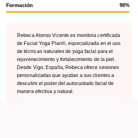
Formación
98%
Rebeca Alonso Vicente es monitora certificada
de Facial Yoga Plan®, especializada en el uso
de técnicas naturales de yoga facial para el
rejuvenecimiento y fortalecimiento de la piel.
Desde Vigo, España, Rebeca ofrece sesiones
personalizadas que ayudan a sus clientes a
descubrir el poder del autocuidado facial de
manera efectiva y natural.