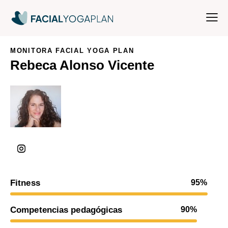
MONITORA FACIAL YOGA PLAN
Rebeca Alonso Vicente
Fitness
95%
Competencias pedagógicas
90%