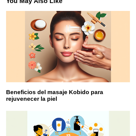
You May Also Like
Beneficios del masaje Kobido para
rejuvenecer la piel