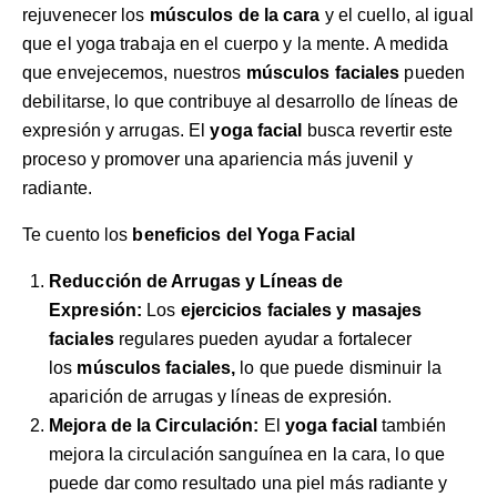
rejuvenecer los
músculos de la cara
y el cuello, al igual
que el yoga trabaja en el cuerpo y la mente. A medida
que envejecemos, nuestros
músculos faciales
pueden
debilitarse, lo que contribuye al desarrollo de líneas de
expresión y arrugas. El
yoga facial
busca revertir este
proceso y promover una apariencia más juvenil y
radiante.
Te cuento los
bene
ficios del Yoga Facial
Reducción de Arrugas y Líneas de
Expresión:
Los
ejercicios faciales y masajes
faciales
regulares pueden ayudar a fortalecer
los
músculos faciales,
lo que puede disminuir la
aparición de arrugas y líneas de expresión.
Mejora de la Circulación:
El
yoga facial
también
mejora la circulación sanguínea en la cara, lo que
puede dar como resultado una piel más radiante y