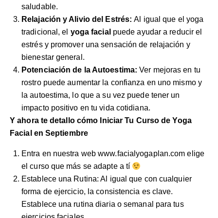
saludable.
Relajación y Alivio del Estrés:
Al igual que el yoga
tradicional, el
yoga facial
puede ayudar a reducir el
estrés y promover una sensación de relajación y
bienestar general.
Potenciación de la Autoestima:
Ver mejoras en tu
rostro puede aumentar la confianza en uno mismo y
la autoestima, lo que a su vez puede tener un
impacto positivo en tu vida cotidiana.
Y ahora te detallo cómo Iniciar Tu Curso de Yoga
Facial en Septiembre
Entra en nuestra web
www.facialyogaplan.com
elige
el curso que más se adapte a tí
Establece una Rutina: Al igual que con cualquier
forma de ejercicio, la consistencia es clave.
Establece una rutina diaria o semanal para tus
ejercicios faciales.