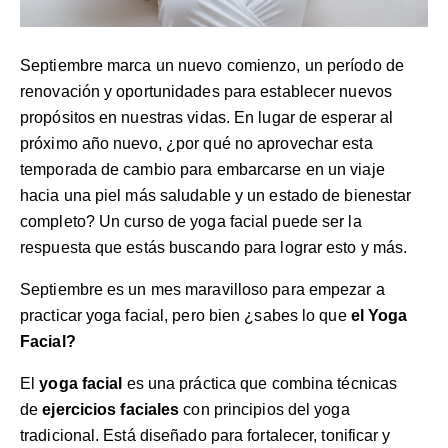
Septiembre marca un nuevo comienzo, un período de
renovación y oportunidades para establecer nuevos
propósitos en nuestras vidas. En lugar de esperar al
próximo año nuevo, ¿por qué no aprovechar esta
temporada de cambio para embarcarse en un viaje
hacia una piel más saludable y un estado de bienestar
completo? Un curso de yoga facial puede ser la
respuesta que estás buscando para lograr esto y más.
Septiembre es un mes maravilloso para empezar a
practicar yoga facial, pero bien ¿sabes lo que
el Yoga
Facial?
El
yoga facial
es una práctica que combina técnicas
de
ejercicios faciales
con principios del yoga
tradicional. Está diseñado para fortalecer, tonificar y