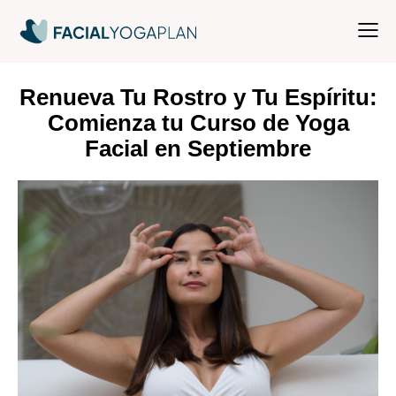
Renueva Tu Rostro y Tu Espíritu:
Comienza tu Curso de Yoga
Facial en Septiembre