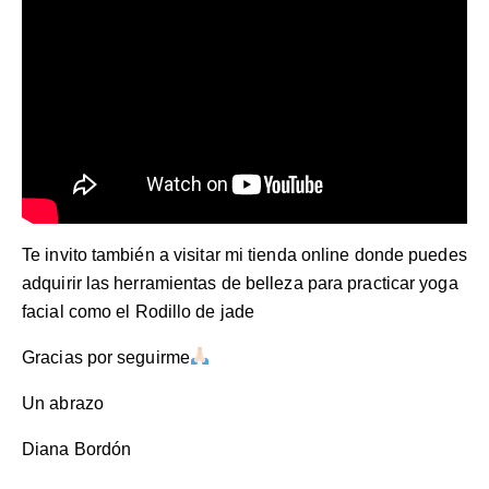
Te invito también a visitar mi tienda online donde puedes
adquirir las herramientas de belleza para practicar yoga
facial como el
Rodillo de jade
Gracias por seguirme
Un abrazo
Diana Bordón