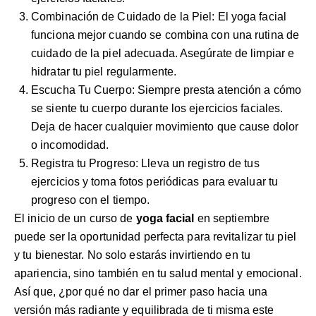
Combinación de Cuidado de la Piel: El yoga facial
funciona mejor cuando se combina con una rutina de
cuidado de la piel adecuada. Asegúrate de limpiar e
hidratar tu piel regularmente.
Escucha Tu Cuerpo: Siempre presta atención a cómo
se siente tu cuerpo durante los ejercicios faciales.
Deja de hacer cualquier movimiento que cause dolor
o incomodidad.
Registra tu Progreso: Lleva un registro de tus
ejercicios y toma fotos periódicas para evaluar tu
progreso con el tiempo.
El inicio de un curso de
yoga facial
en septiembre
puede ser la oportunidad perfecta para revitalizar tu piel
y tu bienestar. No solo estarás invirtiendo en tu
apariencia, sino también en tu salud mental y emocional.
Así que, ¿por qué no dar el primer paso hacia una
versión más radiante y equilibrada de ti misma este