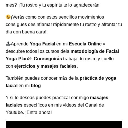
mes? ¡Tu rostro y tu espíritu te lo agradecerán!
¡Verás como con estos sencillos movimientos
consigues desinflamar rápidamente tu rostro y afrontar tu
día con buena cara!
Aprende
Yoga Facial
en mi
Escuela Online
y
descubre todos los cursos dela
metodología de Facial
Yoga Plan®
. Conseguirás
trabajar tu rostro y cuello
con
ejercicios y masajes faciales.
También puedes conocer más de la
práctica de yoga
facial
en mi
blog
Y si lo deseas puedes practicar conmigo
masajes
faciales
específicos en mis vídeos del
Canal de
Youtube
. ¡Entra ahora!