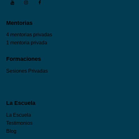
Mentorias
4 mentorias privadas
1 mentoria privada
Formaciones
Sesiones Privadas
La Escuela
La Escuela
Testimonios
Blog