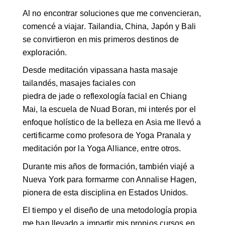
Al no encontrar soluciones que me convencieran,
comencé a viajar. Tailandia, China, Japón y Bali
se convirtieron en mis primeros destinos de
exploración.
Desde meditación vipassana hasta masaje
tailandés, masajes faciales con
piedra de jade o reflexología facial en Chiang
Mai, la escuela de Nuad Boran, mi interés por el
enfoque holístico de la belleza en Asia me llevó a
certificarme como profesora de Yoga Pranala y
meditación por la Yoga Alliance, entre otros.
Durante mis años de formación, también viajé a
Nueva York para formarme con Annalise Hagen,
pionera de esta disciplina en Estados Unidos.
El tiempo y el diseño de una metodología propia
me han llevado a impartir mis propios cursos en