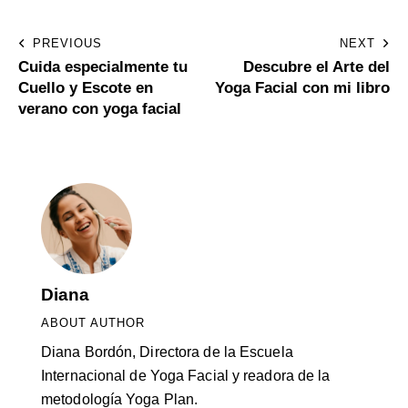
PREVIOUS
NEXT
Cuida especialmente tu
Descubre el Arte del
Cuello y Escote en
Yoga Facial con mi libro
verano con yoga facial
Diana
ABOUT AUTHOR
Diana Bordón, Directora de la Escuela
Internacional de Yoga Facial y readora de la
metodología Yoga Plan.