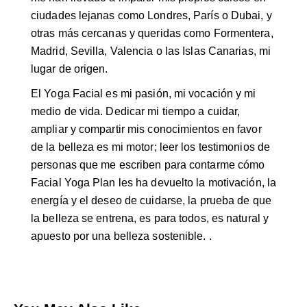
ciudades lejanas como Londres, París o Dubai, y
otras más cercanas y queridas como Formentera,
Madrid, Sevilla, Valencia o las Islas Canarias, mi
lugar de origen.
El Yoga Facial es mi pasión, mi vocación y mi
medio de vida. Dedicar mi tiempo a cuidar,
ampliar y compartir mis conocimientos en favor
de la belleza es mi motor; leer los testimonios de
personas que me escriben para contarme cómo
Facial Yoga Plan les ha devuelto la motivación, la
energía y el deseo de cuidarse, la prueba de que
la belleza se entrena, es para todos, es natural y
apuesto por una belleza sostenible. .