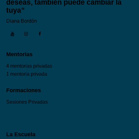
deseas, también puede cambiar la
tuya”
Diana Bordón
Mentorias
4 mentorias privadas
1 mentoria privada
Formaciones
Sesiones Privadas
La Escuela