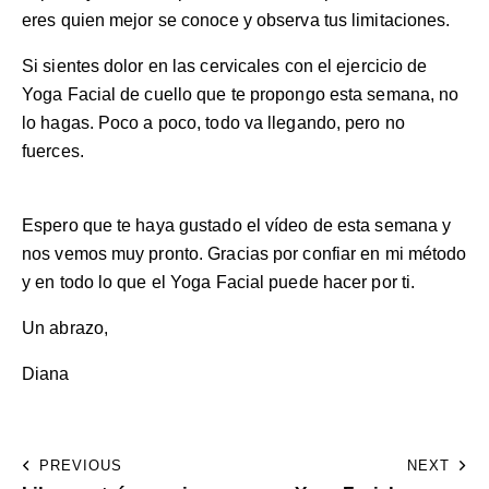
eres quien mejor se conoce y observa tus limitaciones.
Si sientes dolor en las cervicales con el ejercicio de
Yoga Facial de cuello que te propongo esta semana, no
lo hagas. Poco a poco, todo va llegando, pero no
fuerces.
Espero que te haya gustado el vídeo de esta semana y
nos vemos muy pronto. Gracias por confiar en mi método
y en todo lo que el Yoga Facial puede hacer por ti.
Un abrazo,
Diana
PREVIOUS
NEXT