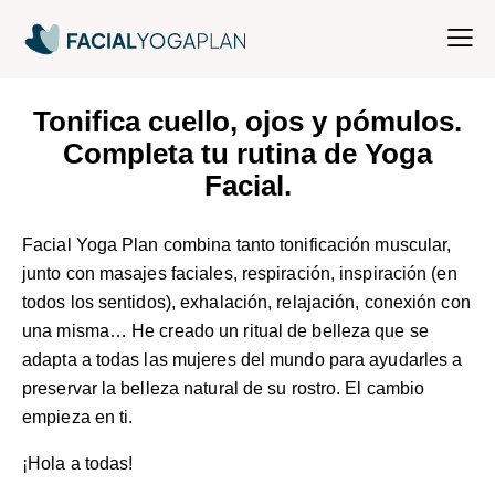
Tonifica cuello, ojos y pómulos.
Completa tu rutina de Yoga
Facial.
Facial Yoga Plan combina tanto tonificación muscular,
junto con masajes faciales, respiración, inspiración (en
todos los sentidos), exhalación, relajación, conexión con
una misma… He creado un ritual de belleza que se
adapta a todas las mujeres del mundo para ayudarles a
preservar la belleza natural de su rostro. El cambio
empieza en ti.
¡Hola a todas!