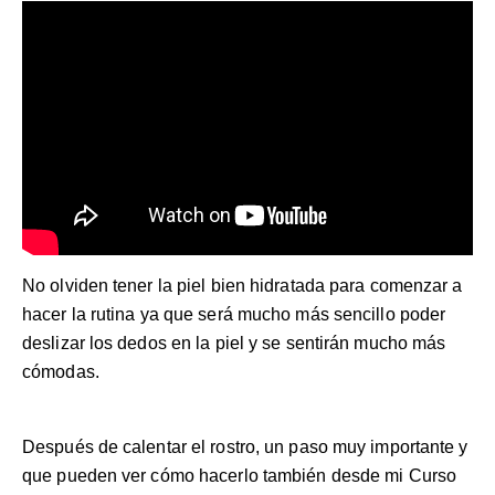
No olviden tener la piel bien hidratada para comenzar a
hacer la rutina ya que será mucho más sencillo poder
deslizar los dedos en la piel y se sentirán mucho más
cómodas.
Después de calentar el rostro, un paso muy importante y
que pueden ver cómo hacerlo también desde mi
Curso