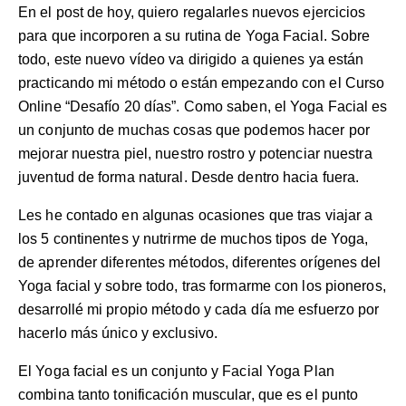
En el post de hoy, quiero regalarles nuevos ejercicios
para que incorporen a su rutina de Yoga Facial. Sobre
todo, este nuevo vídeo va dirigido a quienes ya están
practicando mi método o están empezando con el Curso
Online
“Desafío 20 días”
. Como saben, el Yoga Facial es
un conjunto de muchas cosas que podemos hacer por
mejorar nuestra piel, nuestro rostro y potenciar nuestra
juventud de forma natural. Desde dentro hacia fuera.
Les he contado en algunas ocasiones que tras viajar a
los 5 continentes y nutrirme de muchos tipos de Yoga,
de aprender diferentes métodos, diferentes orígenes del
Yoga facial y sobre todo, tras formarme con los pioneros,
desarrollé mi propio método y cada día me esfuerzo por
hacerlo más único y exclusivo.
El Yoga facial es un conjunto y Facial Yoga Plan
combina tanto
tonificación muscular
, que es el punto