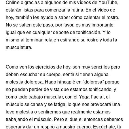
Online
o gracias a algunos de mis vídeos de
YouTube
,
estarán listas para comenzar la rutina. En el vídeo de
hoy, también les ayudo a saber cómo calentar el rostro.
No se salten este paso, por favor, es muy importante
igual que en cualquier deporte de tonificación. Y lo
mismo al terminar, relajen estirando su rostro y toda la
musculatura.
Como ven los ejercicios de hoy, son muy sencillos pero
deben escuchar su cuerpo, sentir si tienen alguna
molestia dolorosa. Hago hincapié en “dolorosa” porque
no pueden perder de vista que estamos tonificando, y
como todo trabajo muscular, con el Yoga Facial, el
músculo se cansa y se fatiga, lo que nos provocará una
leve molestia o sentiremos que realmente estamos
trabajando el músculo. Pero si duele, entonces debemos
esperar y dar un respiro a nuestro cuerpo. Escúchate, tú