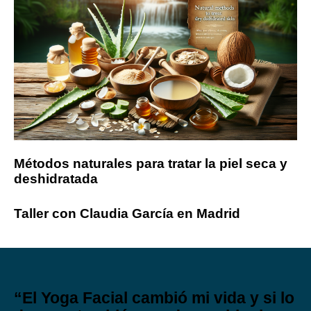
Métodos naturales para tratar la piel seca y
deshidratada
Taller con Claudia García en Madrid
“El Yoga Facial cambió mi vida y si lo