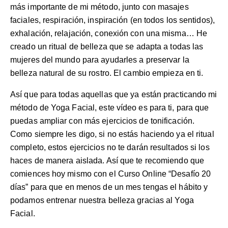
más importante de mi método, junto con
masajes
faciales
, respiración, inspiración (en todos los sentidos),
exhalación, relajación, conexión con una misma… He
creado un ritual de belleza que se adapta a todas las
mujeres del mundo para ayudarles a preservar la
belleza natural de su rostro. El cambio empieza en ti.
Así que para todas aquellas que ya están practicando mi
método de Yoga Facial, este vídeo es para ti, para que
puedas ampliar con más ejercicios de tonificación.
Como siempre les digo, si no estás haciendo ya el ritual
completo, estos ejercicios no te darán resultados si los
haces de manera aislada. Así que te recomiendo que
comiences hoy mismo con el Curso Online “
Desafío 20
días
” para que en menos de un mes tengas el hábito y
podamos entrenar nuestra belleza gracias al Yoga
Facial.