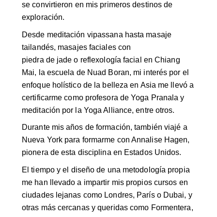
se convirtieron en mis primeros destinos de
exploración.
Desde meditación vipassana hasta masaje
tailandés, masajes faciales con
piedra de jade o reflexología facial en Chiang
Mai, la escuela de Nuad Boran, mi interés por el
enfoque holístico de la belleza en Asia me llevó a
certificarme como profesora de Yoga Pranala y
meditación por la Yoga Alliance, entre otros.
Durante mis años de formación, también viajé a
Nueva York para formarme con Annalise Hagen,
pionera de esta disciplina en Estados Unidos.
El tiempo y el diseño de una metodología propia
me han llevado a impartir mis propios cursos en
ciudades lejanas como Londres, París o Dubai, y
otras más cercanas y queridas como Formentera,