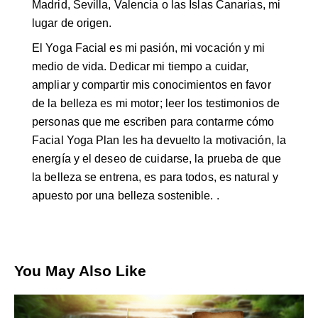
Madrid, Sevilla, Valencia o las Islas Canarias, mi
lugar de origen.
El Yoga Facial es mi pasión, mi vocación y mi
medio de vida. Dedicar mi tiempo a cuidar,
ampliar y compartir mis conocimientos en favor
de la belleza es mi motor; leer los testimonios de
personas que me escriben para contarme cómo
Facial Yoga Plan les ha devuelto la motivación, la
energía y el deseo de cuidarse, la prueba de que
la belleza se entrena, es para todos, es natural y
apuesto por una belleza sostenible. .
You May Also Like