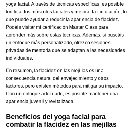
yoga facial. A través de técnicas específicas, es posible
tonificar los músculos faciales y mejorar la circulación, lo
que puede ayudar a reducir la apariencia de flacidez.
Podéis visitar mi
certificación Master Class
para
aprender más sobre estas técnicas. Además, si buscáis
un enfoque más personalizado, ofrezco
sesiones
privadas de mentoría
que se adaptan a las necesidades
individuales.
En resumen, la flacidez en las mejillas es una
consecuencia natural del envejecimiento y otros
factores, pero existen métodos para mitigar su impacto.
Con un enfoque adecuado, es posible mantener una
apariencia juvenil y revitalizada.
Beneficios del yoga facial para
combatir la flacidez en las mejillas