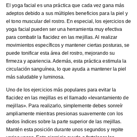
El yoga facial es una práctica que cada vez gana más
adeptos debido a sus múltiples beneficios para la piel y
el tono muscular del rostro. En especial, los ejercicios de
yoga facial pueden ser una herramienta muy efectiva
para combatir la flacidez en las mejillas. Al realizar
movimientos específicos y mantener ciertas posturas, se
puede tonificar esta área del rostro, mejorando su
firmeza y apariencia. Además, esta práctica estimula la
circulación sanguínea, lo que ayuda a mantener la piel
más saludable y luminosa.
Uno de los ejercicios más populares para evitar la
flacidez en las mejillas es el llamado «levantamiento de
mejillas». Para realizarlo, simplemente debes sonreír
ampliamente mientras presionas suavemente con los
dedos índices sobre la parte superior de las mejillas.
Mantén esta posición durante unos segundos y repite