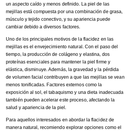
un aspecto caído y menos definido. La piel de las
mejillas está compuesta por una combinación de grasa,
músculo y tejido conectivo, y su apariencia puede
cambiar debido a diversos factores.
Uno de los principales motivos de la flacidez en las
mejillas es el envejecimiento natural. Con el paso del
tiempo, la producción de colágeno y elastina, dos
proteínas esenciales para mantener la piel firme y
elástica, disminuye. Además, la gravedad y la pérdida
de volumen facial contribuyen a que las mejillas se vean
menos tonificadas. Factores externos como la
exposición al sol, el tabaquismo y una dieta inadecuada
también pueden acelerar este proceso, afectando la
salud y apariencia de la piel.
Para aquellos interesados en abordar la flacidez de
manera natural, recomiendo explorar opciones como el