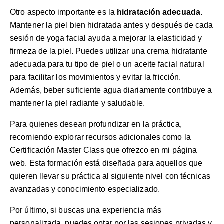
Otro aspecto importante es la
hidratación adecuada
.
Mantener la piel bien hidratada antes y después de cada
sesión de yoga facial ayuda a mejorar la elasticidad y
firmeza de la piel. Puedes utilizar una crema hidratante
adecuada para tu tipo de piel o un aceite facial natural
para facilitar los movimientos y evitar la fricción.
Además, beber suficiente agua diariamente contribuye a
mantener la piel radiante y saludable.
Para quienes desean profundizar en la práctica,
recomiendo explorar recursos adicionales como la
Certificación Master Class
que ofrezco en mi página
web. Esta formación está diseñada para aquellos que
quieren llevar su práctica al siguiente nivel con técnicas
avanzadas y conocimiento especializado.
Por último, si buscas una experiencia más
personalizada, puedes optar por las
sesiones privadas y