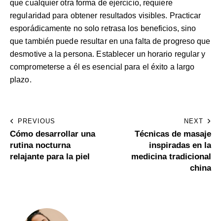
que cualquier otra forma de ejercicio, requiere
regularidad para obtener resultados visibles. Practicar
esporádicamente no solo retrasa los beneficios, sino
que también puede resultar en una falta de progreso que
desmotive a la persona. Establecer un horario regular y
comprometerse a él es esencial para el éxito a largo
plazo.
PREVIOUS
NEXT
Cómo desarrollar una
Técnicas de masaje
rutina nocturna
inspiradas en la
relajante para la piel
medicina tradicional
china