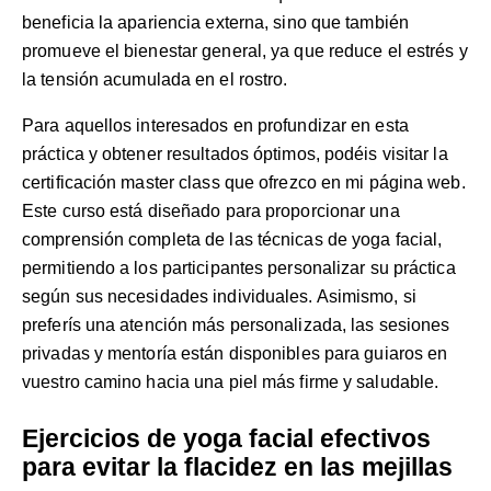
beneficia la apariencia externa, sino que también
promueve el bienestar general, ya que reduce el estrés y
la tensión acumulada en el rostro.
Para aquellos interesados en profundizar en esta
práctica y obtener resultados óptimos, podéis visitar la
certificación master class
que ofrezco en mi página web.
Este curso está diseñado para proporcionar una
comprensión completa de las técnicas de yoga facial,
permitiendo a los participantes personalizar su práctica
según sus necesidades individuales. Asimismo, si
preferís una atención más personalizada, las
sesiones
privadas y mentoría
están disponibles para guiaros en
vuestro camino hacia una piel más firme y saludable.
Ejercicios de yoga facial efectivos
para evitar la flacidez en las mejillas