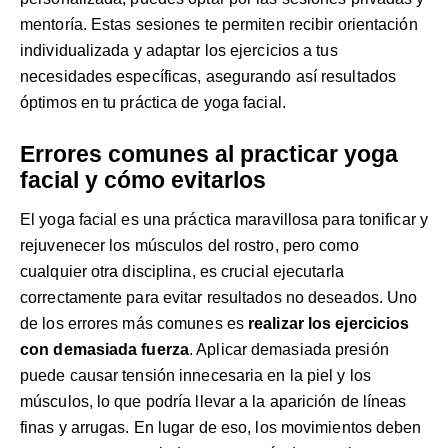
mentoría
. Estas sesiones te permiten recibir orientación
individualizada y adaptar los ejercicios a tus
necesidades específicas, asegurando así resultados
óptimos en tu práctica de yoga facial.
Errores comunes al practicar yoga
facial y cómo evitarlos
El yoga facial es una práctica maravillosa para tonificar y
rejuvenecer los músculos del rostro, pero como
cualquier otra disciplina, es crucial ejecutarla
correctamente para evitar resultados no deseados. Uno
de los errores más comunes es
realizar los ejercicios
con demasiada fuerza
. Aplicar demasiada presión
puede causar tensión innecesaria en la piel y los
músculos, lo que podría llevar a la aparición de líneas
finas y arrugas. En lugar de eso, los movimientos deben