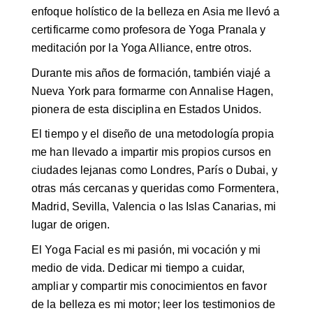
enfoque holístico de la belleza en Asia me llevó a
certificarme como profesora de Yoga Pranala y
meditación por la Yoga Alliance, entre otros.
Durante mis años de formación, también viajé a
Nueva York para formarme con Annalise Hagen,
pionera de esta disciplina en Estados Unidos.
El tiempo y el diseño de una metodología propia
me han llevado a impartir mis propios cursos en
ciudades lejanas como Londres, París o Dubai, y
otras más cercanas y queridas como Formentera,
Madrid, Sevilla, Valencia o las Islas Canarias, mi
lugar de origen.
El Yoga Facial es mi pasión, mi vocación y mi
medio de vida. Dedicar mi tiempo a cuidar,
ampliar y compartir mis conocimientos en favor
de la belleza es mi motor; leer los testimonios de