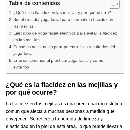
Tabla de contenidos
¿Qué es la flacidez en las mejillas y por qué ocurre?
Beneficios del yoga facial para combatir la flacidez en
las mejillas
Ejercicios de yoga facial efectivos para evitar la flacidez
en las mejillas
Consejos adicionales para potenciar los resultados del
yoga facial
Errores comunes al practicar yoga facial y cómo
evitarlos
¿Qué es la flacidez en las mejillas y
por qué ocurre?
La flacidez en las mejillas es una preocupación estética
común que afecta a muchas personas a medida que
envejecen. Se refiere a la pérdida de firmeza y
elasticidad en la piel de esta área, lo que puede llevar a