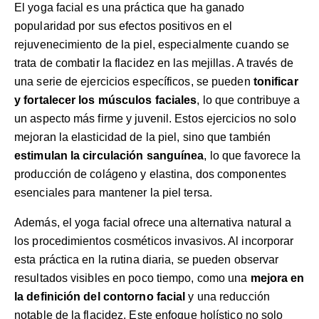
El yoga facial es una práctica que ha ganado
popularidad por sus efectos positivos en el
rejuvenecimiento de la piel, especialmente cuando se
trata de combatir la flacidez en las mejillas. A través de
una serie de ejercicios específicos, se pueden
tonificar
y fortalecer los músculos faciales
, lo que contribuye a
un aspecto más firme y juvenil. Estos ejercicios no solo
mejoran la elasticidad de la piel, sino que también
estimulan la circulación sanguínea
, lo que favorece la
producción de colágeno y elastina, dos componentes
esenciales para mantener la piel tersa.
Además, el yoga facial ofrece una alternativa natural a
los procedimientos cosméticos invasivos. Al incorporar
esta práctica en la rutina diaria, se pueden observar
resultados visibles en poco tiempo, como una
mejora en
la definición del contorno facial
y una reducción
notable de la flacidez. Este enfoque holístico no solo