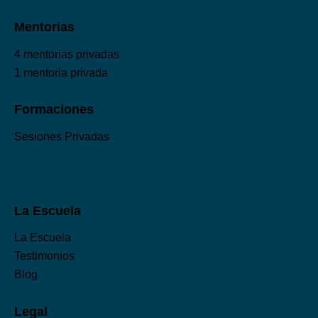
Mentorias
4 mentorias privadas
1 mentoria privada
Formaciones
Sesiones Privadas
La Escuela
La Escuela
Testimonios
Blog
Legal