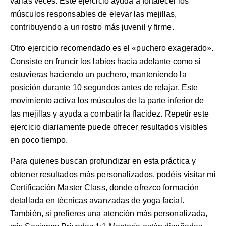
varias veces. Este ejercicio ayuda a fortalecer los
músculos responsables de elevar las mejillas,
contribuyendo a un rostro más juvenil y firme.
Otro ejercicio recomendado es el «puchero exagerado».
Consiste en fruncir los labios hacia adelante como si
estuvieras haciendo un puchero, manteniendo la
posición durante 10 segundos antes de relajar. Este
movimiento activa los músculos de la parte inferior de
las mejillas y ayuda a combatir la flacidez. Repetir este
ejercicio diariamente puede ofrecer resultados visibles
en poco tiempo.
Para quienes buscan profundizar en esta práctica y
obtener resultados más personalizados, podéis visitar mi
Certificación Master Class
, donde ofrezco formación
detallada en técnicas avanzadas de yoga facial.
También, si prefieres una atención más personalizada,