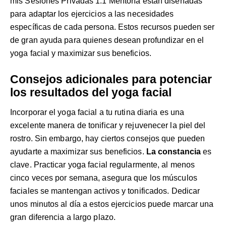
mis
Sesiones Privadas 1:1 Mentoría
están diseñadas
para adaptar los ejercicios a las necesidades
específicas de cada persona. Estos recursos pueden ser
de gran ayuda para quienes desean profundizar en el
yoga facial y maximizar sus beneficios.
Consejos adicionales para potenciar
los resultados del yoga facial
Incorporar el yoga facial a tu rutina diaria es una
excelente manera de tonificar y rejuvenecer la piel del
rostro. Sin embargo, hay ciertos consejos que pueden
ayudarte a maximizar sus beneficios.
La constancia
es
clave. Practicar yoga facial regularmente, al menos
cinco veces por semana, asegura que los músculos
faciales se mantengan activos y tonificados. Dedicar
unos minutos al día a estos ejercicios puede marcar una
gran diferencia a largo plazo.