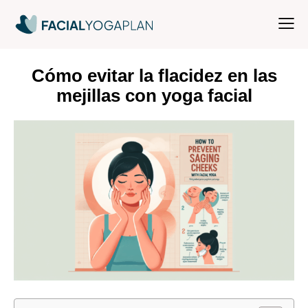
Cómo evitar la flacidez en las
mejillas con yoga facial