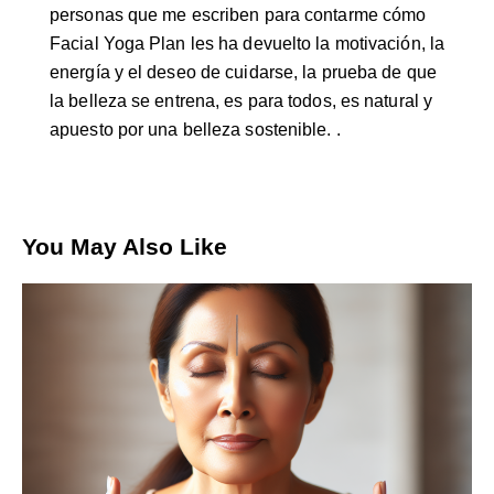
personas que me escriben para contarme cómo
Facial Yoga Plan les ha devuelto la motivación, la
energía y el deseo de cuidarse, la prueba de que
la belleza se entrena, es para todos, es natural y
apuesto por una belleza sostenible. .
You May Also Like