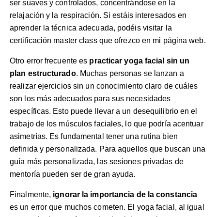
ser suaves y controlados, concentrándose en la
relajación y la respiración. Si estáis interesados en
aprender la técnica adecuada, podéis visitar la
certificación master class
que ofrezco en mi página web.
Otro error frecuente es
practicar yoga facial sin un
plan estructurado
. Muchas personas se lanzan a
realizar ejercicios sin un conocimiento claro de cuáles
son los más adecuados para sus necesidades
específicas. Esto puede llevar a un desequilibrio en el
trabajo de los músculos faciales, lo que podría acentuar
asimetrías. Es fundamental tener una rutina bien
definida y personalizada. Para aquellos que buscan una
guía más personalizada, las
sesiones privadas de
mentoría
pueden ser de gran ayuda.
Finalmente,
ignorar la importancia de la constancia
es un error que muchos cometen. El yoga facial, al igual