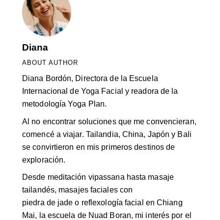
Diana
ABOUT AUTHOR
Diana Bordón, Directora de la Escuela
Internacional de Yoga Facial y readora de la
metodología Yoga Plan.
Al no encontrar soluciones que me convencieran,
comencé a viajar. Tailandia, China, Japón y Bali
se convirtieron en mis primeros destinos de
exploración.
Desde meditación vipassana hasta masaje
tailandés, masajes faciales con
piedra de jade o reflexología facial en Chiang
Mai, la escuela de Nuad Boran, mi interés por el