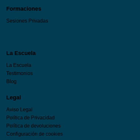
Formaciones
Sesiones Privadas
La Escuela
La Escuela
Testimonios
Blog
Legal
Aviso Legal
Política de Privacidad
Política de devoluciones
Configuración de cookies