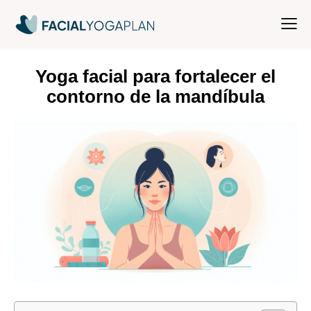
Yoga facial para fortalecer el
contorno de la mandíbula