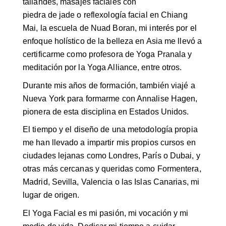
tailandés, masajes faciales con
piedra de jade o reflexología facial en Chiang
Mai, la escuela de Nuad Boran, mi interés por el
enfoque holístico de la belleza en Asia me llevó a
certificarme como profesora de Yoga Pranala y
meditación por la Yoga Alliance, entre otros.
Durante mis años de formación, también viajé a
Nueva York para formarme con Annalise Hagen,
pionera de esta disciplina en Estados Unidos.
El tiempo y el diseño de una metodología propia
me han llevado a impartir mis propios cursos en
ciudades lejanas como Londres, París o Dubai, y
otras más cercanas y queridas como Formentera,
Madrid, Sevilla, Valencia o las Islas Canarias, mi
lugar de origen.
El Yoga Facial es mi pasión, mi vocación y mi