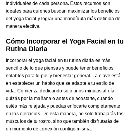
individuales de cada persona. Estos recursos son
ideales para quienes buscan maximizar los beneficios
del yoga facial y lograr una mandíbula más definida de
manera efectiva.
Cómo Incorporar el Yoga Facial en tu
Rutina Diaria
Incorporar el yoga facial en tu rutina diaria es más
sencillo de lo que piensas y puede tener beneficios
notables para tu piel y bienestar general. La clave está
en establecer un hábito que se adapte a tu estilo de
vida. Comienza dedicando solo unos minutos al día,
quizás por la mañana o antes de acostarte, cuando
estés más relajada y puedas enfocarte completamente
en los ejercicios. De esta manera, no solo trabajarás los
músculos de tu rostro, sino que también disfrutarás de
un momento de conexión contigo misma.