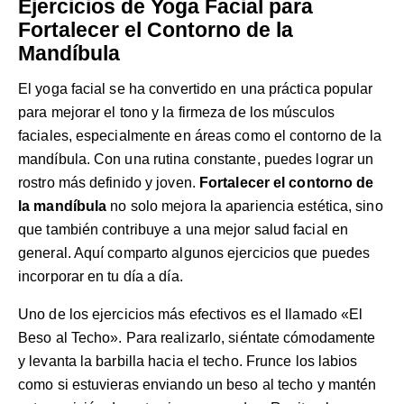
Ejercicios de Yoga Facial para
Fortalecer el Contorno de la
Mandíbula
El yoga facial se ha convertido en una práctica popular
para mejorar el tono y la firmeza de los músculos
faciales, especialmente en áreas como el contorno de la
mandíbula. Con una rutina constante, puedes lograr un
rostro más definido y joven.
Fortalecer el contorno de
la mandíbula
no solo mejora la apariencia estética, sino
que también contribuye a una mejor salud facial en
general. Aquí comparto algunos ejercicios que puedes
incorporar en tu día a día.
Uno de los ejercicios más efectivos es el llamado «El
Beso al Techo». Para realizarlo, siéntate cómodamente
y levanta la barbilla hacia el techo. Frunce los labios
como si estuvieras enviando un beso al techo y mantén