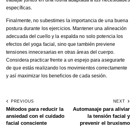
específicas.
Finalmente, no subestimes la importancia de una buena
postura durante los ejercicios. Mantener una alineación
adecuada del cuello y la espalda no solo potencia los
efectos del yoga facial, sino que también previene
tensiones innecesarias en otras áreas del cuerpo.
Considera practicar frente a un espejo para asegurarte
de que estás realizando los movimientos correctamente
y así maximizar los beneficios de cada sesión.
PREVIOUS
NEXT
Métodos para reducir la
Automasaje para aliviar
ansiedad con el cuidado
la tensión facial y
facial consciente
prevenir el bruxismo