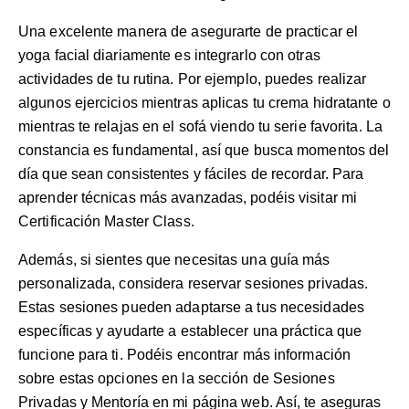
Una excelente manera de asegurarte de practicar el
yoga facial diariamente es integrarlo con otras
actividades de tu rutina. Por ejemplo, puedes realizar
algunos ejercicios mientras aplicas tu crema hidratante o
mientras te relajas en el sofá viendo tu serie favorita. La
constancia es fundamental, así que busca momentos del
día que sean consistentes y fáciles de recordar. Para
aprender técnicas más avanzadas, podéis visitar mi
Certificación Master Class
.
Además, si sientes que necesitas una guía más
personalizada, considera reservar sesiones privadas.
Estas sesiones pueden adaptarse a tus necesidades
específicas y ayudarte a establecer una práctica que
funcione para ti. Podéis encontrar más información
sobre estas opciones en la sección de
Sesiones
Privadas y Mentoría
en mi página web. Así, te aseguras