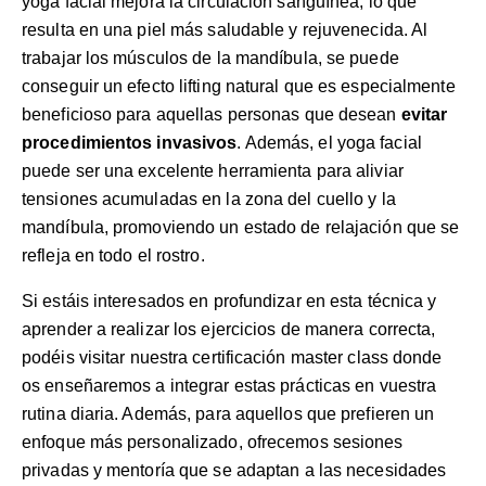
yoga facial mejora la circulación sanguínea, lo que
resulta en una piel más saludable y rejuvenecida. Al
trabajar los músculos de la mandíbula, se puede
conseguir un efecto lifting natural que es especialmente
beneficioso para aquellas personas que desean
evitar
procedimientos invasivos
. Además, el yoga facial
puede ser una excelente herramienta para aliviar
tensiones acumuladas en la zona del cuello y la
mandíbula, promoviendo un estado de relajación que se
refleja en todo el rostro.
Si estáis interesados en profundizar en esta técnica y
aprender a realizar los ejercicios de manera correcta,
podéis visitar
nuestra certificación master class
donde
os enseñaremos a integrar estas prácticas en vuestra
rutina diaria. Además, para aquellos que prefieren un
enfoque más personalizado, ofrecemos
sesiones
privadas y mentoría
que se adaptan a las necesidades