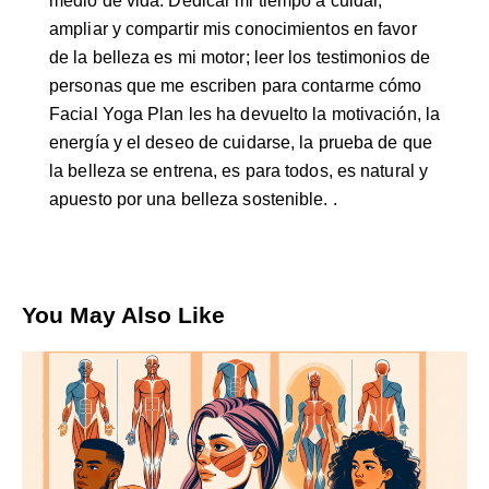
medio de vida. Dedicar mi tiempo a cuidar,
ampliar y compartir mis conocimientos en favor
de la belleza es mi motor; leer los testimonios de
personas que me escriben para contarme cómo
Facial Yoga Plan les ha devuelto la motivación, la
energía y el deseo de cuidarse, la prueba de que
la belleza se entrena, es para todos, es natural y
apuesto por una belleza sostenible. .
You May Also Like