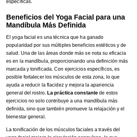
específicas.
Beneficios del Yoga Facial para una
Mandíbula Más Definida
El yoga facial es una técnica que ha ganado
popularidad por sus múltiples beneficios estéticos y de
salud. Una de las áreas donde más se nota su eficacia
es en la mandíbula, proporcionando una definición más
marcada y tonificada. Con ejercicios específicos, es
posible fortalecer los músculos de esta zona, lo que
ayuda a reducir la flacidez y mejora la apariencia
general del rostro.
La práctica constante
de estos
ejercicios no solo contribuye a una mandíbula más
definida, sino que también promueve la relajación y el
bienestar general.
La tonificación de los músculos faciales a través del