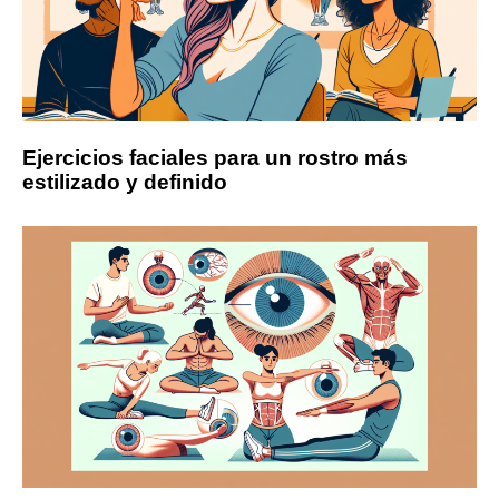
Ejercicios faciales para un rostro más
estilizado y definido