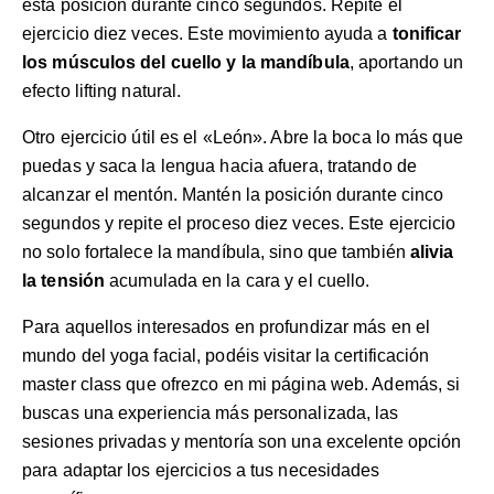
esta posición durante cinco segundos. Repite el
ejercicio diez veces. Este movimiento ayuda a
tonificar
los músculos del cuello y la mandíbula
, aportando un
efecto lifting natural.
Otro ejercicio útil es el «León». Abre la boca lo más que
puedas y saca la lengua hacia afuera, tratando de
alcanzar el mentón. Mantén la posición durante cinco
segundos y repite el proceso diez veces. Este ejercicio
no solo fortalece la mandíbula, sino que también
alivia
la tensión
acumulada en la cara y el cuello.
Para aquellos interesados en profundizar más en el
mundo del yoga facial, podéis visitar la
certificación
master class
que ofrezco en mi página web. Además, si
buscas una experiencia más personalizada, las
sesiones privadas y mentoría
son una excelente opción
para adaptar los ejercicios a tus necesidades