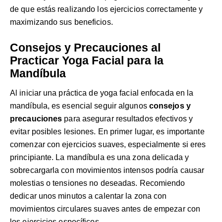
de que estás realizando los ejercicios correctamente y
maximizando sus beneficios.
Consejos y Precauciones al
Practicar Yoga Facial para la
Mandíbula
Al iniciar una práctica de yoga facial enfocada en la
mandíbula, es esencial seguir algunos
consejos y
precauciones
para asegurar resultados efectivos y
evitar posibles lesiones. En primer lugar, es importante
comenzar con ejercicios suaves, especialmente si eres
principiante. La mandíbula es una zona delicada y
sobrecargarla con movimientos intensos podría causar
molestias o tensiones no deseadas. Recomiendo
dedicar unos minutos a calentar la zona con
movimientos circulares suaves antes de empezar con
los ejercicios específicos.