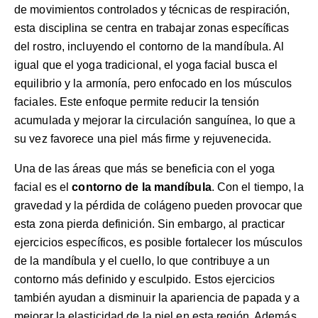
de movimientos controlados y técnicas de respiración,
esta disciplina se centra en trabajar zonas específicas
del rostro, incluyendo el contorno de la mandíbula. Al
igual que el yoga tradicional, el yoga facial busca el
equilibrio y la armonía, pero enfocado en los músculos
faciales. Este enfoque permite reducir la tensión
acumulada y mejorar la circulación sanguínea, lo que a
su vez favorece una piel más firme y rejuvenecida.
Una de las áreas que más se beneficia con el yoga
facial es el
contorno de la mandíbula
. Con el tiempo, la
gravedad y la pérdida de colágeno pueden provocar que
esta zona pierda definición. Sin embargo, al practicar
ejercicios específicos, es posible fortalecer los músculos
de la mandíbula y el cuello, lo que contribuye a un
contorno más definido y esculpido. Estos ejercicios
también ayudan a disminuir la apariencia de papada y a
mejorar la elasticidad de la piel en esta región. Además,