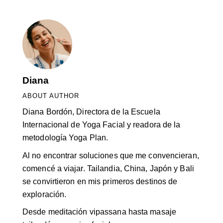
Diana
ABOUT AUTHOR
Diana Bordón, Directora de la Escuela
Internacional de Yoga Facial y readora de la
metodología Yoga Plan.
Al no encontrar soluciones que me convencieran,
comencé a viajar. Tailandia, China, Japón y Bali
se convirtieron en mis primeros destinos de
exploración.
Desde meditación vipassana hasta masaje