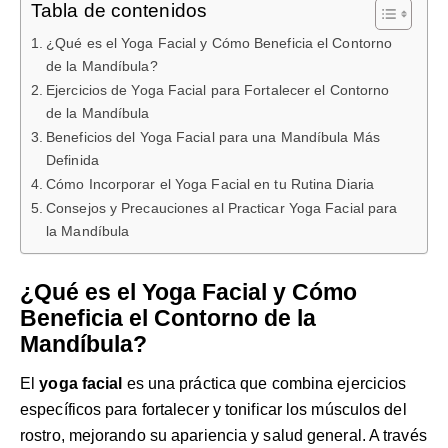
Tabla de contenidos
¿Qué es el Yoga Facial y Cómo Beneficia el Contorno
de la Mandíbula?
Ejercicios de Yoga Facial para Fortalecer el Contorno
de la Mandíbula
Beneficios del Yoga Facial para una Mandíbula Más
Definida
Cómo Incorporar el Yoga Facial en tu Rutina Diaria
Consejos y Precauciones al Practicar Yoga Facial para
la Mandíbula
¿Qué es el Yoga Facial y Cómo
Beneficia el Contorno de la
Mandíbula?
El
yoga facial
es una práctica que combina ejercicios
específicos para fortalecer y tonificar los músculos del
rostro, mejorando su apariencia y salud general. A través