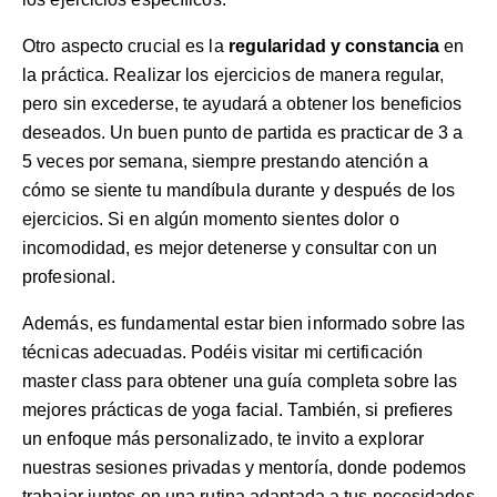
Otro aspecto crucial es la
regularidad y constancia
en
la práctica. Realizar los ejercicios de manera regular,
pero sin excederse, te ayudará a obtener los beneficios
deseados. Un buen punto de partida es practicar de 3 a
5 veces por semana, siempre prestando atención a
cómo se siente tu mandíbula durante y después de los
ejercicios. Si en algún momento sientes dolor o
incomodidad, es mejor detenerse y consultar con un
profesional.
Además, es fundamental estar bien informado sobre las
técnicas adecuadas. Podéis visitar mi
certificación
master class
para obtener una guía completa sobre las
mejores prácticas de yoga facial. También, si prefieres
un enfoque más personalizado, te invito a explorar
nuestras
sesiones privadas y mentoría
, donde podemos
trabajar juntos en una rutina adaptada a tus necesidades