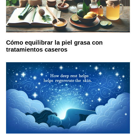
Cómo equilibrar la piel grasa con
tratamientos caseros