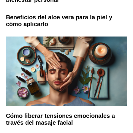
Beneficios del aloe vera para la piel y
cómo aplicarlo
Cómo liberar tensiones emocionales a
través del masaje facial