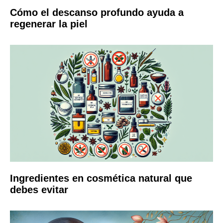
Cómo el descanso profundo ayuda a
regenerar la piel
Ingredientes en cosmética natural que
debes evitar