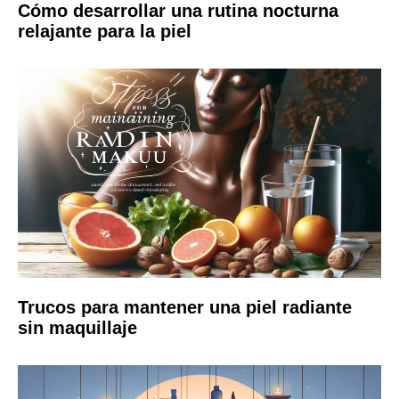
Cómo desarrollar una rutina nocturna
relajante para la piel
Trucos para mantener una piel radiante
sin maquillaje