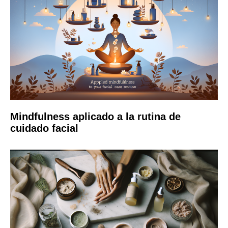
Mindfulness aplicado a la rutina de
cuidado facial