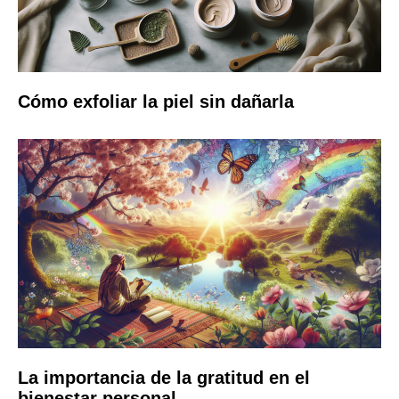
Cómo exfoliar la piel sin dañarla
La importancia de la gratitud en el
bienestar personal