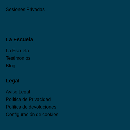
Sesiones Privadas
La Escuela
La Escuela
Testimonios
Blog
Legal
Aviso Legal
Política de Privacidad
Política de devoluciones
Configuración de cookies