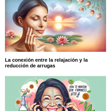
La conexión entre la relajación y la
reducción de arrugas