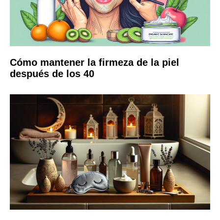
Cómo mantener la firmeza de la piel
después de los 40