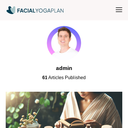
admin
61
Articles Published