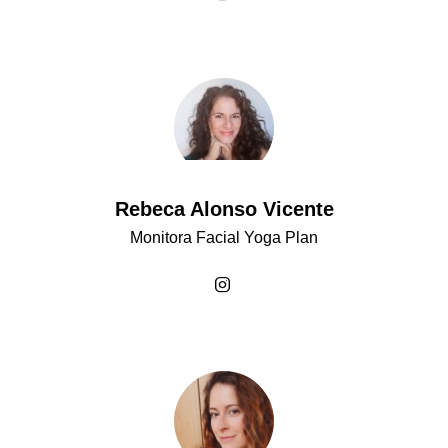
Rebeca Alonso Vicente
Monitora Facial Yoga Plan