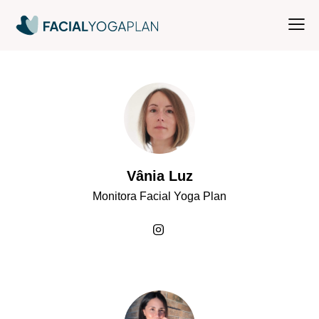
Vânia Luz
Monitora Facial Yoga Plan