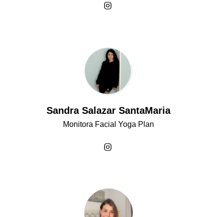
Sandra Salazar SantaMaria
Monitora Facial Yoga Plan