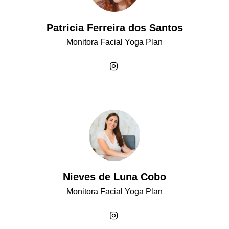
Patricia Ferreira dos Santos
Monitora Facial Yoga Plan
Nieves de Luna Cobo
Monitora Facial Yoga Plan