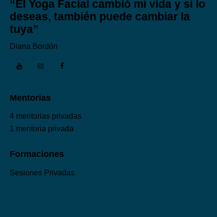
“El Yoga Facial cambió mi vida y si lo
deseas, también puede cambiar la
tuya”
Diana Bordón
Mentorias
4 mentorias privadas
1 mentoria privada
Formaciones
Sesiones Privadas