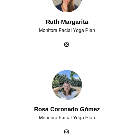
Ruth Margarita
Monitora Facial Yoga Plan
Rosa Coronado Gómez
Monitora Facial Yoga Plan