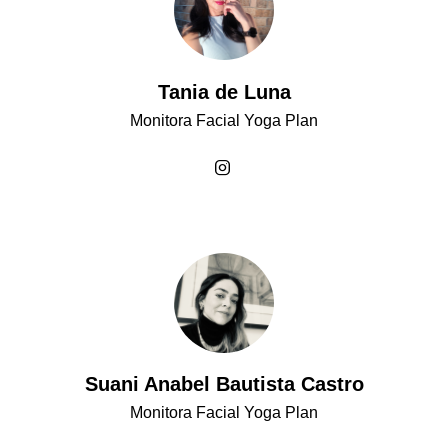
Tania de Luna
Monitora Facial Yoga Plan
Suani Anabel Bautista Castro
Monitora Facial Yoga Plan