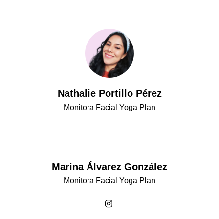
Nathalie Portillo Pérez
Monitora Facial Yoga Plan
Marina Álvarez González
Monitora Facial Yoga Plan